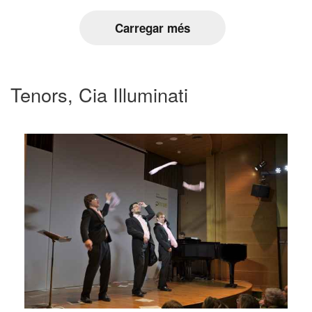
Carregar més
Tenors, Cia Illuminati