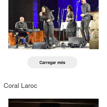
Carregar més
Coral Laroc