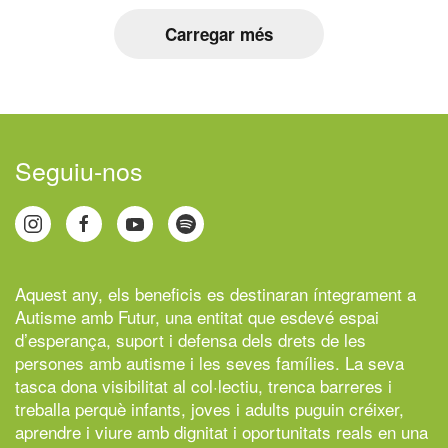
Carregar més
Seguiu-nos
Aquest any, els beneficis es destinaran íntegrament a
Autisme amb Futur,
una entitat que esdevé espai
d’esperança, suport i defensa dels drets de les
persones amb autisme i les seves famílies. La seva
tasca dona visibilitat al col·lectiu, trenca barreres i
treballa perquè infants, joves i adults puguin créixer,
aprendre i viure amb dignitat i oportunitats reals en una