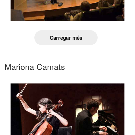
Carregar més
Mariona Camats