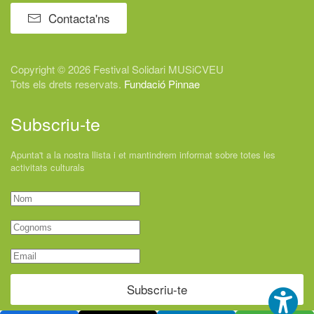
Contacta'ns
Copyright © 2026 Festival
Solidari
MUSiCVEU
Tots els drets reservats.
Fundació Pinnae
Subscriu-te
Apunta't a la nostra llista i et mantindrem informat sobre totes les
activitats culturals
Subscriu-te