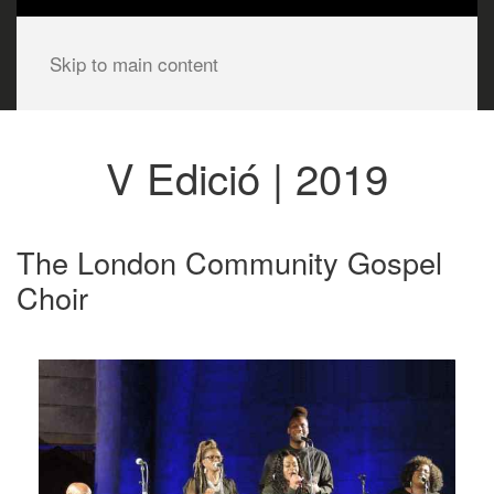
Skip to main content
V Edició | 2019
The London Community Gospel
Choir