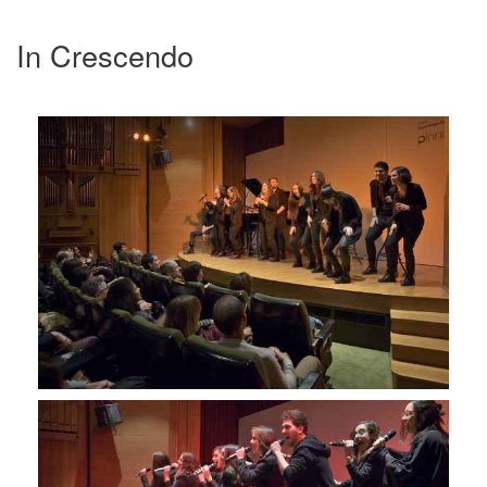
In Crescendo