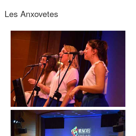
Les Anxovetes