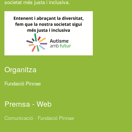
societat més justa i inclusiva.
Organitza
Fundació Pinnae
Premsa - Web
Comunicació - Fundació Pinnae