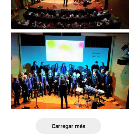
Carregar més