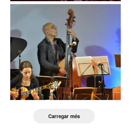
Carregar més