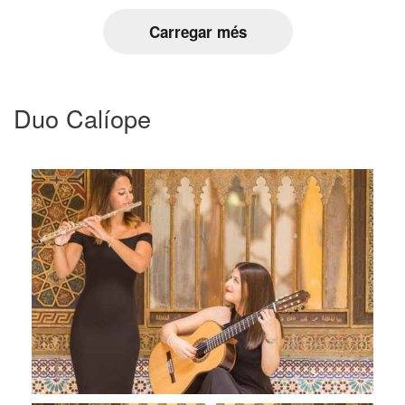
Carregar més
Duo Calíope