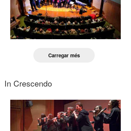
Carregar més
In Crescendo