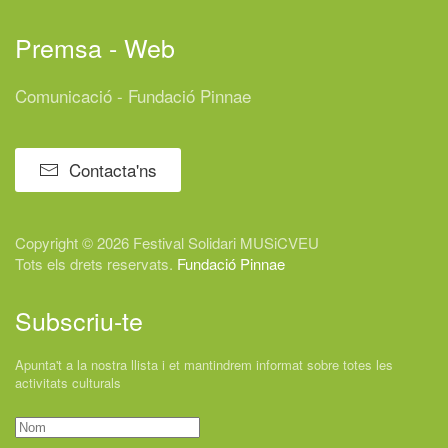
Premsa - Web
Comunicació - Fundació Pinnae
Contacta'ns
Copyright © 2026 Festival
Solidari
MUSiCVEU
Tots els drets reservats.
Fundació Pinnae
Subscriu-te
Apunta't a la nostra llista i et mantindrem informat sobre totes les
activitats culturals