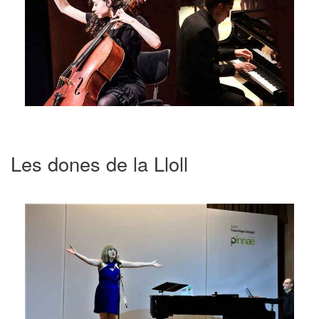
Les dones de la Lloll