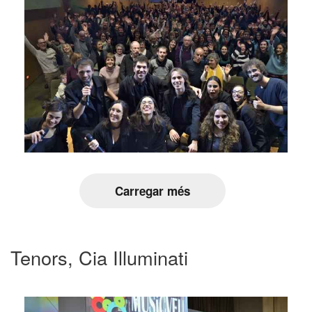
Carregar més
Tenors, Cia Illuminati