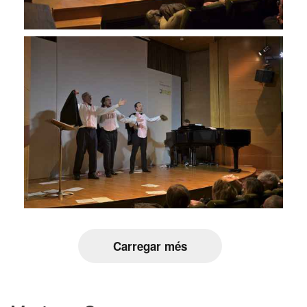
Carregar més