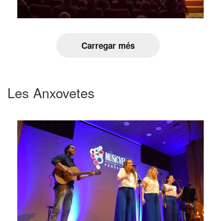
Carregar més
Les Anxovetes