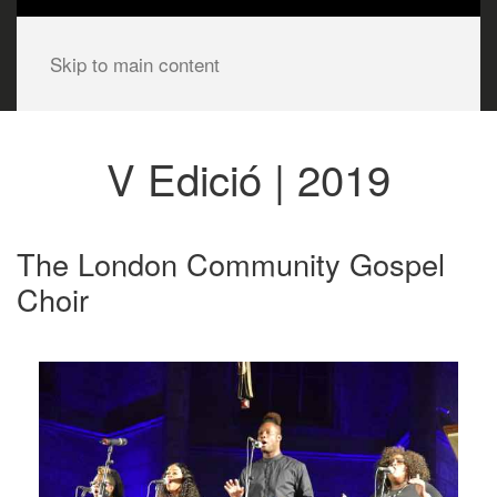
Skip to main content
V Edició | 2019
The London Community Gospel
Choir