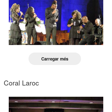
Carregar més
Coral Laroc