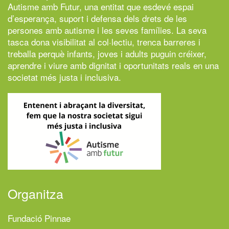
Autisme amb Futur,
una entitat que esdevé espai
d’esperança, suport i defensa dels drets de les
persones amb autisme i les seves famílies. La seva
tasca dona visibilitat al col·lectiu, trenca barreres i
treballa perquè infants, joves i adults puguin créixer,
aprendre i viure amb dignitat i oportunitats reals en una
societat més justa i inclusiva.
Organitza
Fundació Pinnae