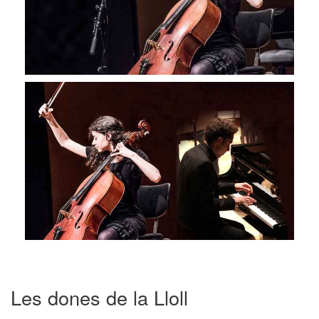
Les dones de la Lloll