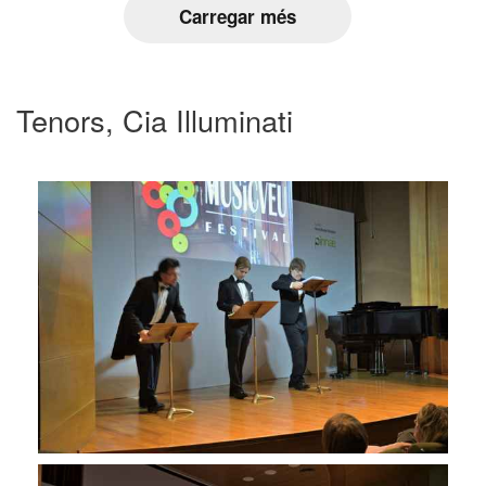
Carregar més
Tenors, Cia Illuminati