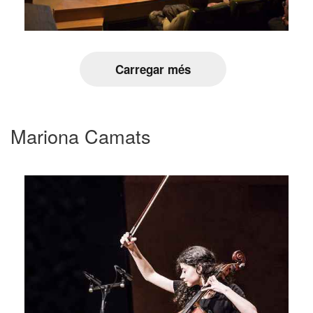
Carregar més
Mariona Camats