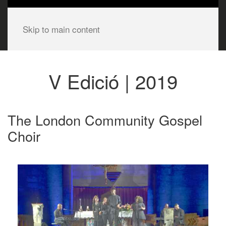
Skip to main content
V Edició | 2019
The London Community Gospel
Choir