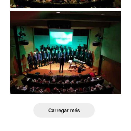
Carregar més