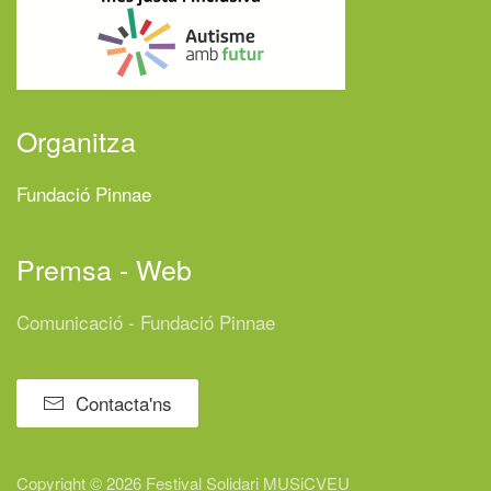
Organitza
Fundació Pinnae
Premsa - Web
Comunicació - Fundació Pinnae
Contacta'ns
Copyright © 2026 Festival
Solidari
MUSiCVEU