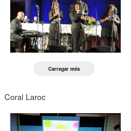
Carregar més
Coral Laroc