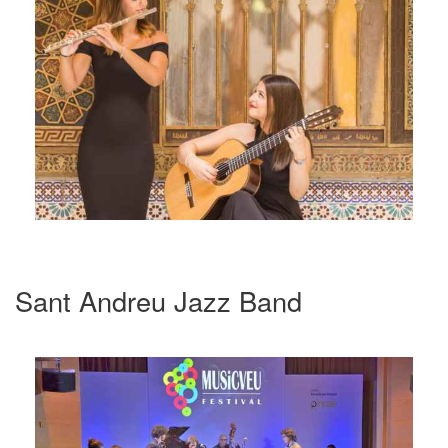
Sant Andreu Jazz Band