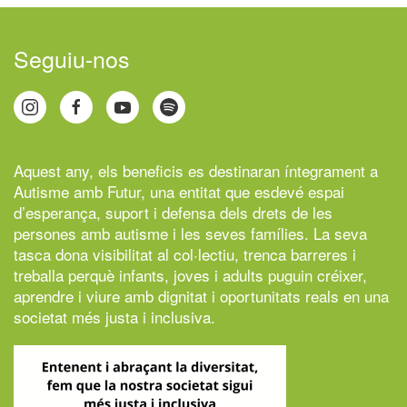
Seguiu-nos
Aquest any, els beneficis es destinaran íntegrament a
Autisme amb Futur,
una entitat que esdevé espai
d’esperança, suport i defensa dels drets de les
persones amb autisme i les seves famílies. La seva
tasca dona visibilitat al col·lectiu, trenca barreres i
treballa perquè infants, joves i adults puguin créixer,
aprendre i viure amb dignitat i oportunitats reals en una
societat més justa i inclusiva.