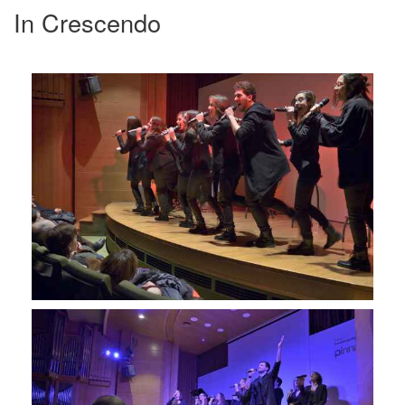
In Crescendo