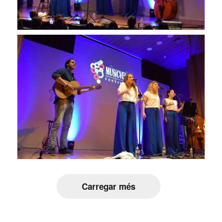
Carregar més