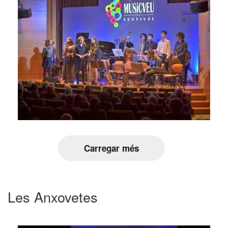
Carregar més
Les Anxovetes