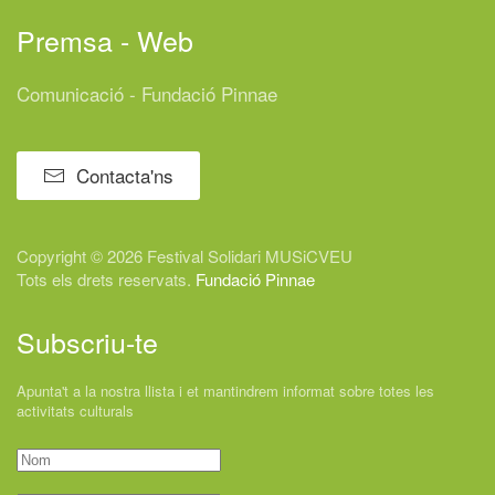
Premsa - Web
Comunicació - Fundació Pinnae
Contacta'ns
Copyright © 2026 Festival
Solidari
MUSiCVEU
Tots els drets reservats.
Fundació Pinnae
Subscriu-te
Apunta't a la nostra llista i et mantindrem informat sobre totes les
activitats culturals