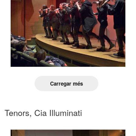
Carregar més
Tenors, Cia Illuminati