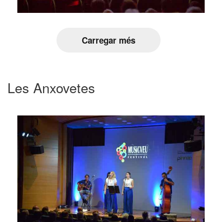
Carregar més
Les Anxovetes