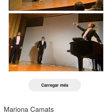
Carregar més
Mariona Camats