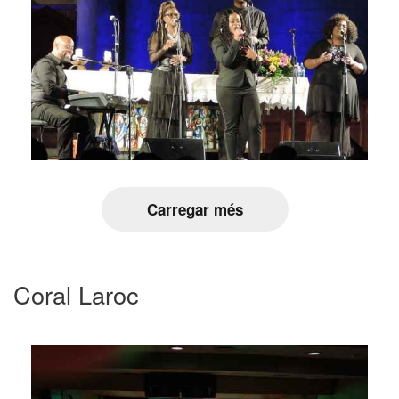
Carregar més
Coral Laroc