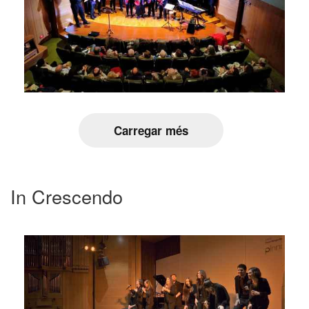
Carregar més
In Crescendo