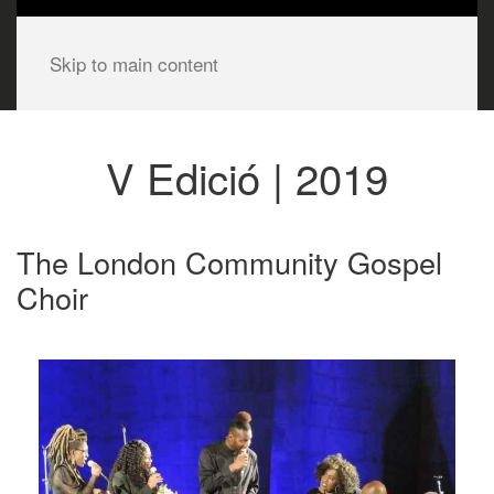
Skip to main content
V Edició | 2019
The London Community Gospel
Choir