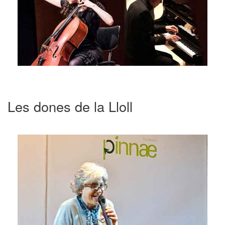
Les dones de la Lloll