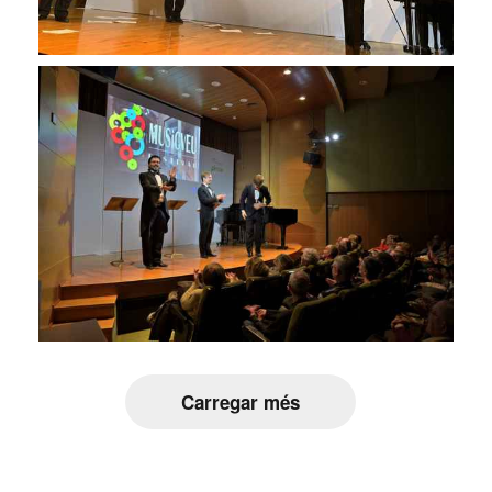
Carregar més