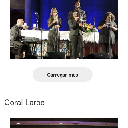
Carregar més
Coral Laroc