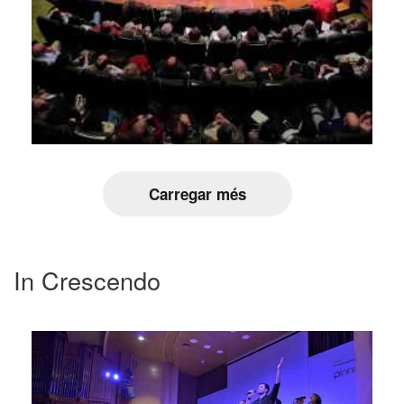
Carregar més
In Crescendo