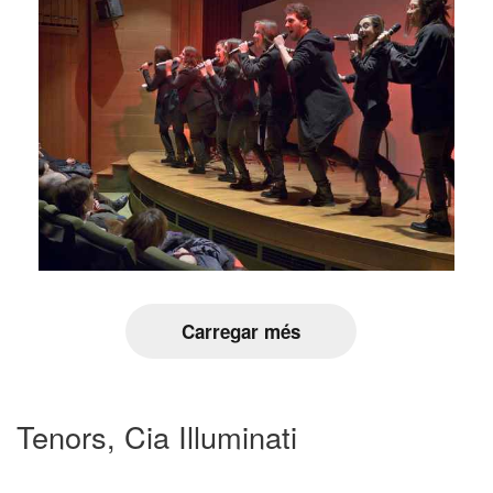
Carregar més
Tenors, Cia Illuminati