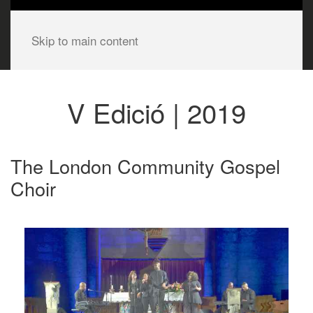
Skip to main content
V Edició | 2019
The London Community Gospel
Choir