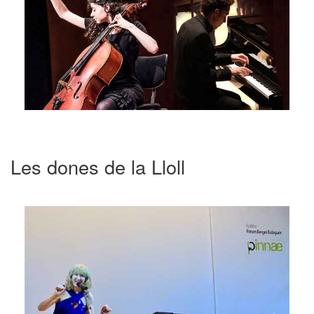
Les dones de la Lloll