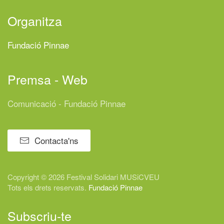
Organitza
Fundació Pinnae
Premsa - Web
Comunicació - Fundació Pinnae
Contacta'ns
Copyright © 2026 Festival
Solidari
MUSiCVEU
Tots els drets reservats.
Fundació Pinnae
Subscriu-te