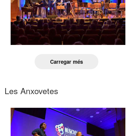
Carregar més
Les Anxovetes