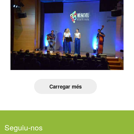
Carregar més
Seguiu-nos