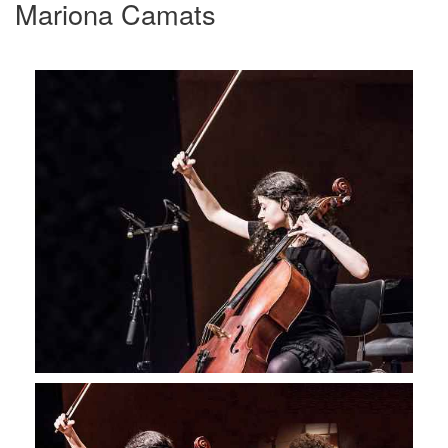
Mariona Camats