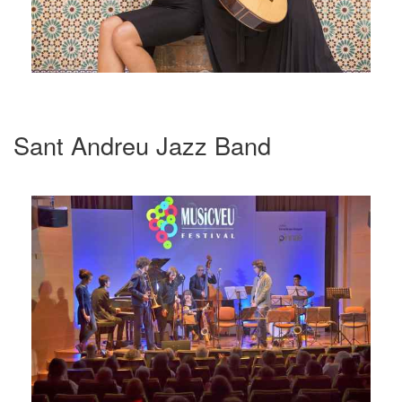
Sant Andreu Jazz Band