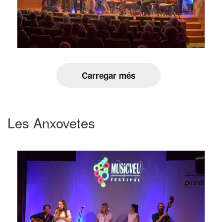
Carregar més
Les Anxovetes