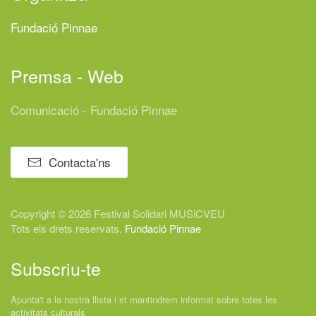
Fundació Pinnae
Premsa - Web
Comunicació - Fundació Pinnae
Contacta'ns
Copyright © 2026 Festival
Solidari
MUSiCVEU
Tots els drets reservats.
Fundació Pinnae
Subscriu-te
Apunta't a la nostra llista i et mantindrem informat sobre totes les
activitats culturals