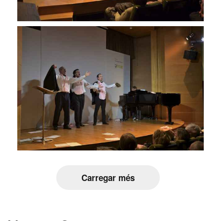
Carregar més