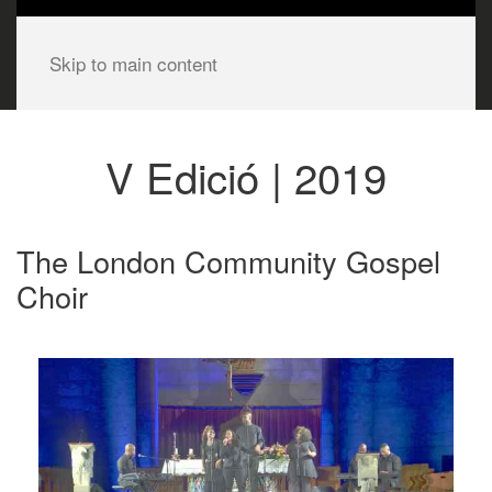
Skip to main content
V Edició | 2019
The London Community Gospel
Choir