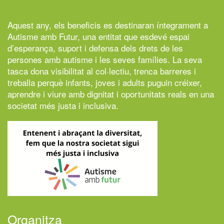
Aquest any, els beneficis es destinaran íntegrament a
Autisme amb Futur,
una entitat que esdevé espai
d’esperança, suport i defensa dels drets de les
persones amb autisme i les seves famílies. La seva
tasca dona visibilitat al col·lectiu, trenca barreres i
treballa perquè infants, joves i adults puguin créixer,
aprendre i viure amb dignitat i oportunitats reals en una
societat més justa i inclusiva.
Organitza