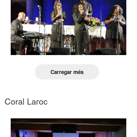
Carregar més
Coral Laroc