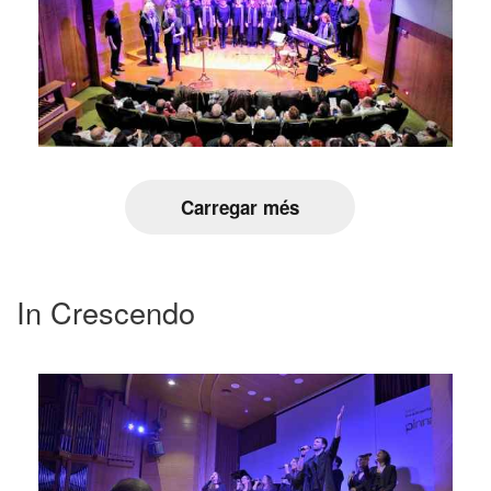
Carregar més
In Crescendo