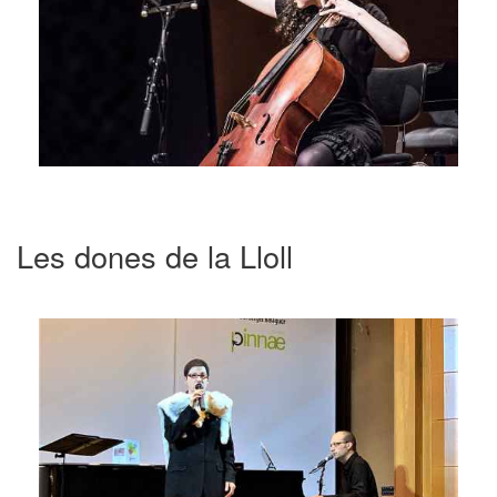
Les dones de la Lloll