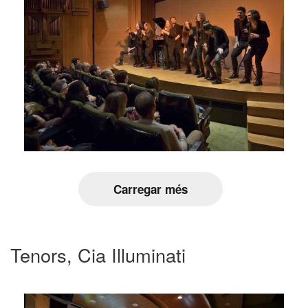
Carregar més
Tenors, Cia Illuminati