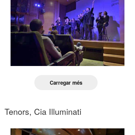
Carregar més
Tenors, Cia Illuminati