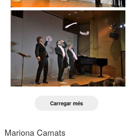
Carregar més
Mariona Camats