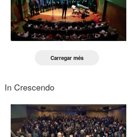
Carregar més
In Crescendo