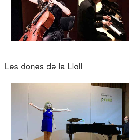
Les dones de la Lloll