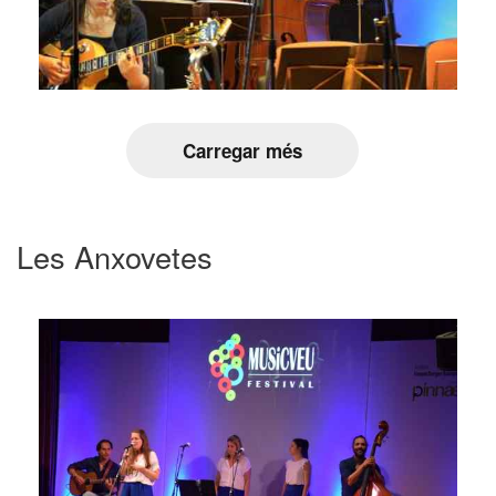
Carregar més
Les Anxovetes