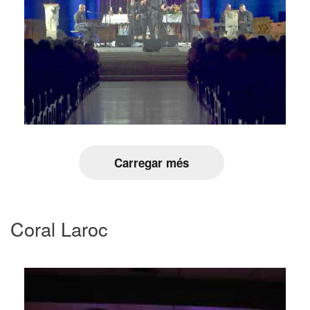
Carregar més
Coral Laroc