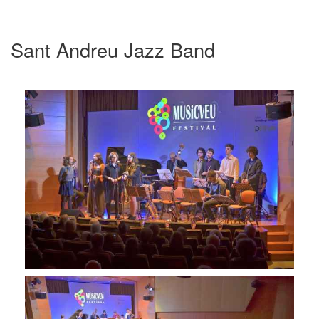
Sant Andreu Jazz Band