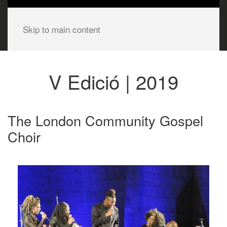
Skip to main content
V Edició | 2019
The London Community Gospel
Choir