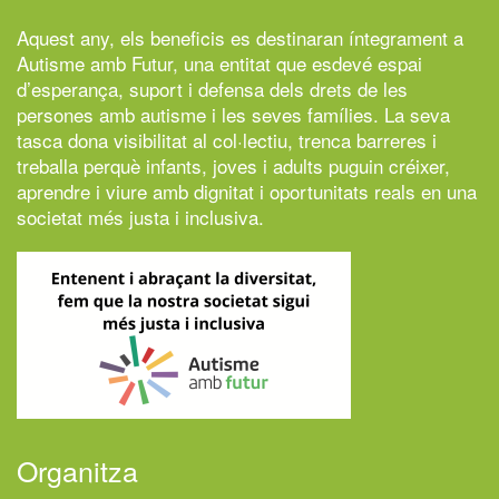
Aquest any, els beneficis es destinaran íntegrament a
Autisme amb Futur,
una entitat que esdevé espai
d’esperança, suport i defensa dels drets de les
persones amb autisme i les seves famílies. La seva
tasca dona visibilitat al col·lectiu, trenca barreres i
treballa perquè infants, joves i adults puguin créixer,
aprendre i viure amb dignitat i oportunitats reals en una
societat més justa i inclusiva.
Organitza