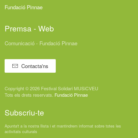
Fundació Pinnae
Premsa - Web
Comunicació - Fundació Pinnae
Contacta'ns
Copyright © 2026 Festival
Solidari
MUSiCVEU
Tots els drets reservats.
Fundació Pinnae
Subscriu-te
Apunta't a la nostra llista i et mantindrem informat sobre totes les
activitats culturals