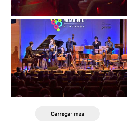
Carregar més