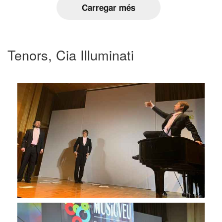
Carregar més
Tenors, Cia Illuminati