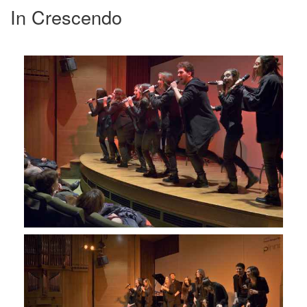
In Crescendo