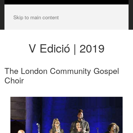
Skip to main content
V Edició | 2019
The London Community Gospel
Choir