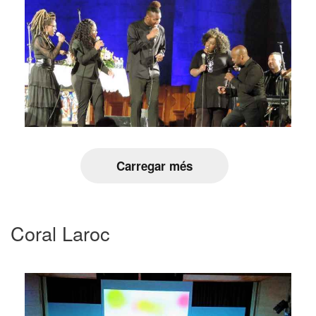
Carregar més
Coral Laroc