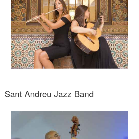
Sant Andreu Jazz Band