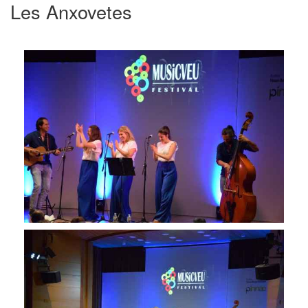
Les Anxovetes