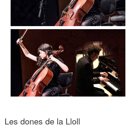
Les dones de la Lloll