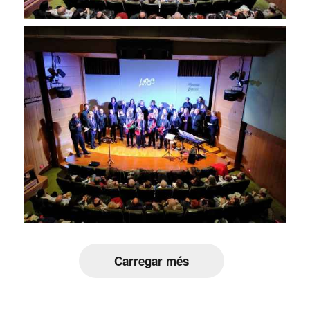
Carregar més