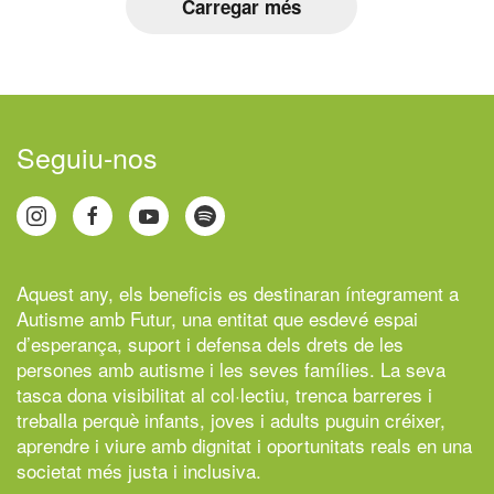
Carregar més
Seguiu-nos
Aquest any, els beneficis es destinaran íntegrament a
Autisme amb Futur,
una entitat que esdevé espai
d’esperança, suport i defensa dels drets de les
persones amb autisme i les seves famílies. La seva
tasca dona visibilitat al col·lectiu, trenca barreres i
treballa perquè infants, joves i adults puguin créixer,
aprendre i viure amb dignitat i oportunitats reals en una
societat més justa i inclusiva.