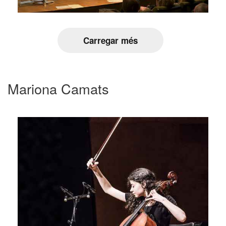
Carregar més
Mariona Camats