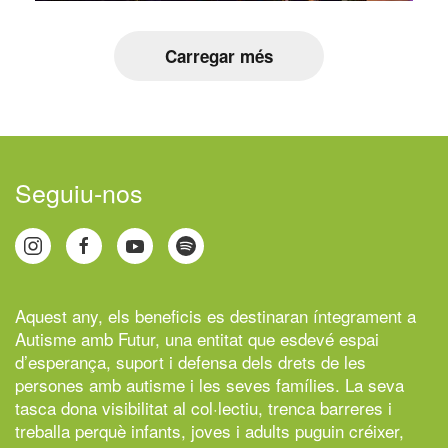
Carregar més
Seguiu-nos
Aquest any, els beneficis es destinaran íntegrament a
Autisme amb Futur,
una entitat que esdevé espai
d’esperança, suport i defensa dels drets de les
persones amb autisme i les seves famílies. La seva
tasca dona visibilitat al col·lectiu, trenca barreres i
treballa perquè infants, joves i adults puguin créixer,