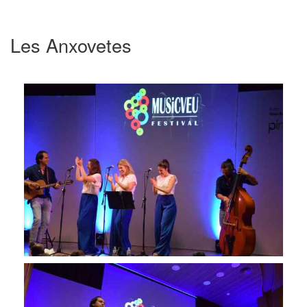
Les Anxovetes