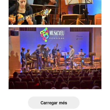
Carregar més