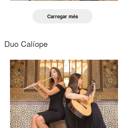
Carregar més
Duo Calíope