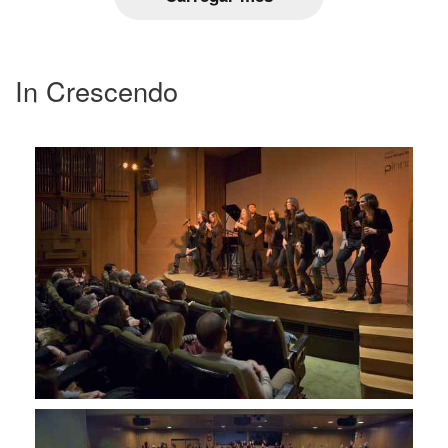
In Crescendo