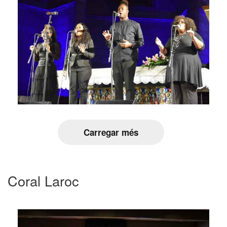
Carregar més
Coral Laroc