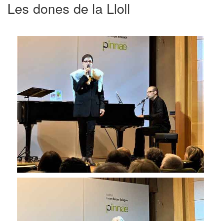
Les dones de la Lloll