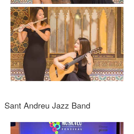
Sant Andreu Jazz Band