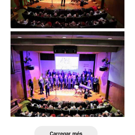
Carregar més