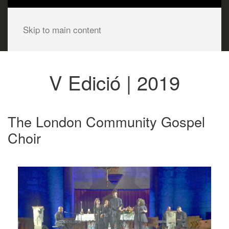
Skip to main content
V Edició | 2019
The London Community Gospel
Choir