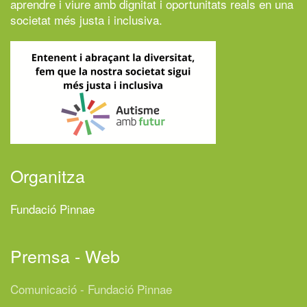
aprendre i viure amb dignitat i oportunitats reals en una
societat més justa i inclusiva.
Organitza
Fundació Pinnae
Premsa - Web
Comunicació - Fundació Pinnae