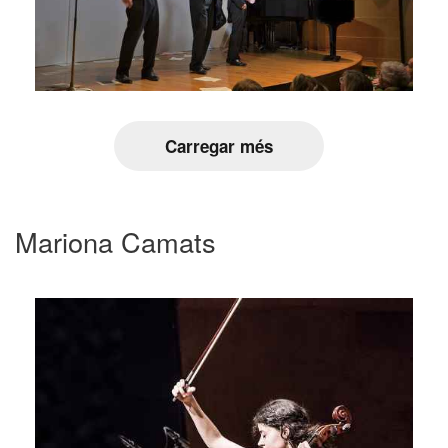
Carregar més
Mariona Camats