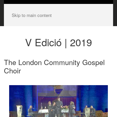
Skip to main content
V Edició | 2019
The London Community Gospel
Choir