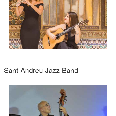
Sant Andreu Jazz Band