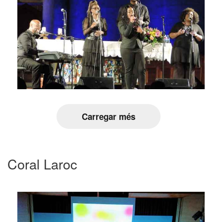
Carregar més
Coral Laroc