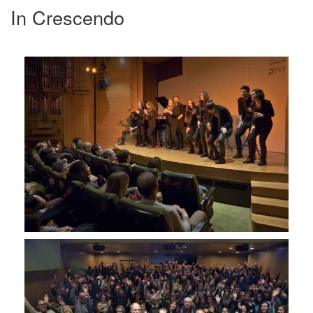
In Crescendo