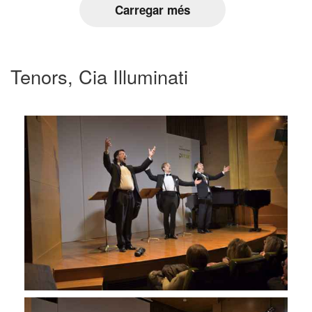
Carregar més
Tenors, Cia Illuminati