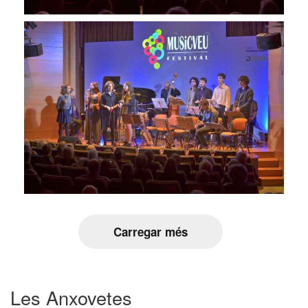
Carregar més
Les Anxovetes