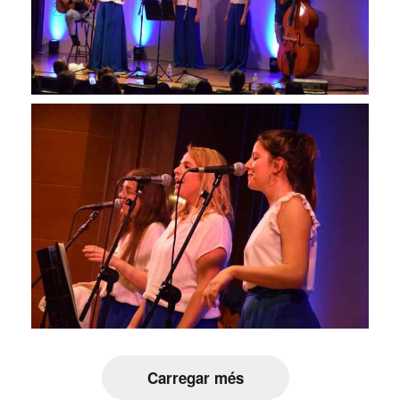
Carregar més