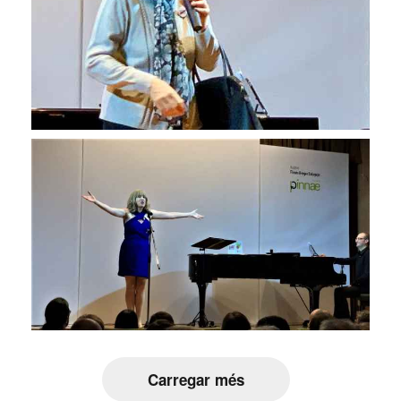
Carregar més