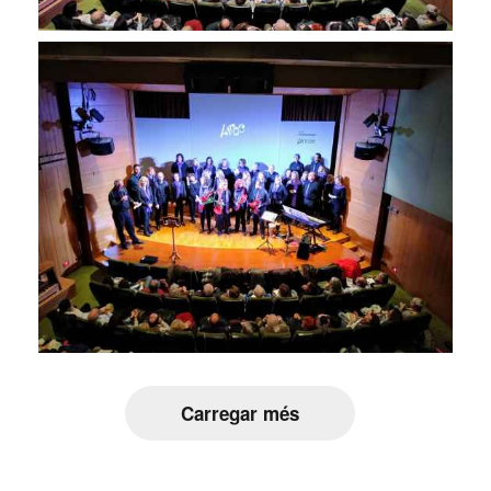
Carregar més