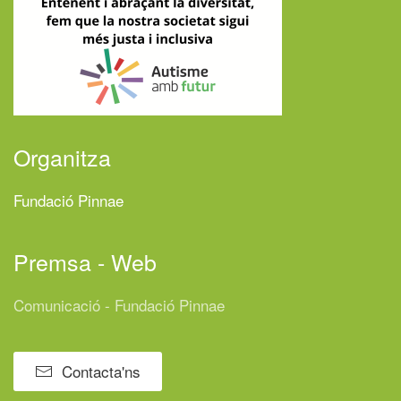
Organitza
Fundació Pinnae
Premsa - Web
Comunicació - Fundació Pinnae
Contacta'ns