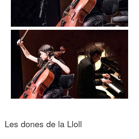
Les dones de la Lloll