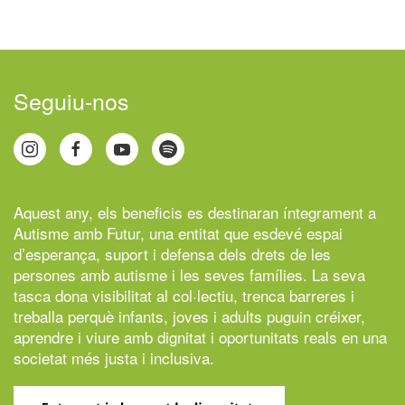
Seguiu-nos
Aquest any, els beneficis es destinaran íntegrament a
Autisme amb Futur,
una entitat que esdevé espai
d’esperança, suport i defensa dels drets de les
persones amb autisme i les seves famílies. La seva
tasca dona visibilitat al col·lectiu, trenca barreres i
treballa perquè infants, joves i adults puguin créixer,
aprendre i viure amb dignitat i oportunitats reals en una
societat més justa i inclusiva.