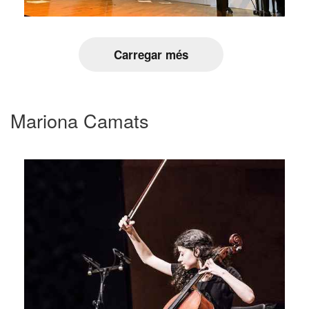
Carregar més
Mariona Camats