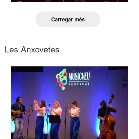
Carregar més
Les Anxovetes