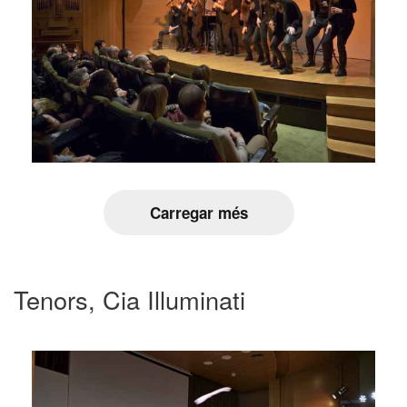
Carregar més
Tenors, Cia Illuminati