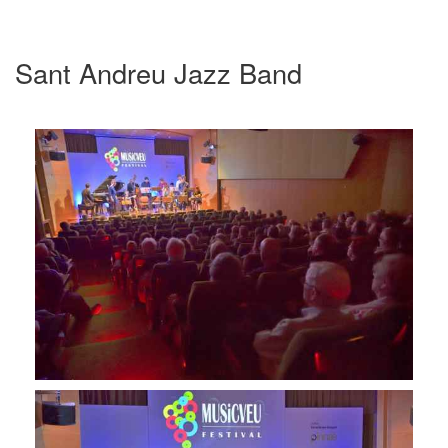
Sant Andreu Jazz Band