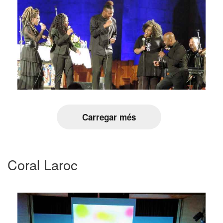
Carregar més
Coral Laroc