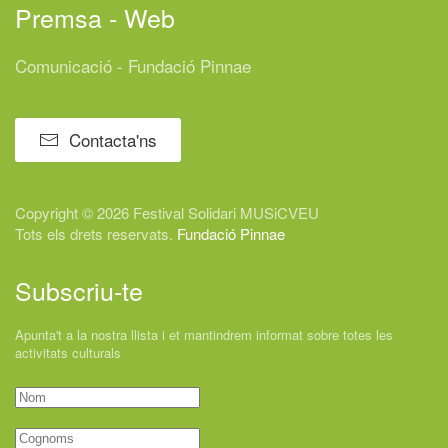
Premsa - Web
Comunicació - Fundació Pinnae
Contacta'ns
Copyright © 2026 Festival
Solidari
MUSiCVEU
Tots els drets reservats.
Fundació Pinnae
Subscriu-te
Apunta't a la nostra llista i et mantindrem informat sobre totes les
activitats culturals