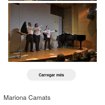
Carregar més
Mariona Camats