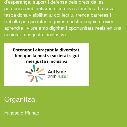
d’esperança, suport i defensa dels drets de les
persones amb autisme i les seves famílies. La seva
tasca dona visibilitat al col·lectiu, trenca barreres i
treballa perquè infants, joves i adults puguin créixer,
aprendre i viure amb dignitat i oportunitats reals en una
societat més justa i inclusiva.
Organitza
Fundació Pinnae