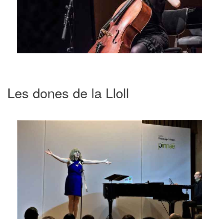
Les dones de la Lloll