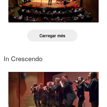
Carregar més
In Crescendo