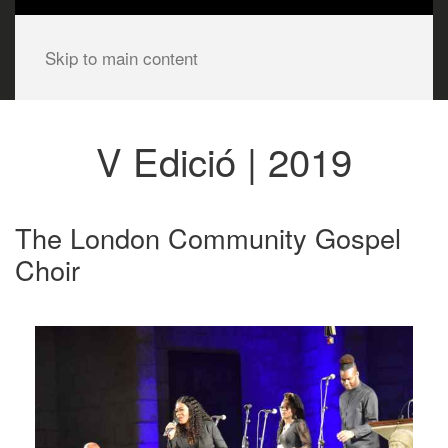
Skip to main content
V Edició | 2019
The London Community Gospel
Choir