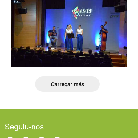
Carregar més
Seguiu-nos