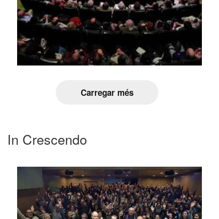
Carregar més
In Crescendo