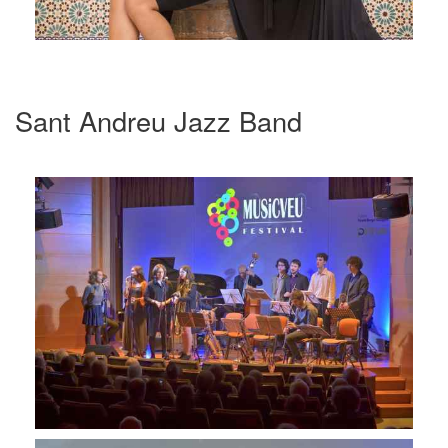
Sant Andreu Jazz Band