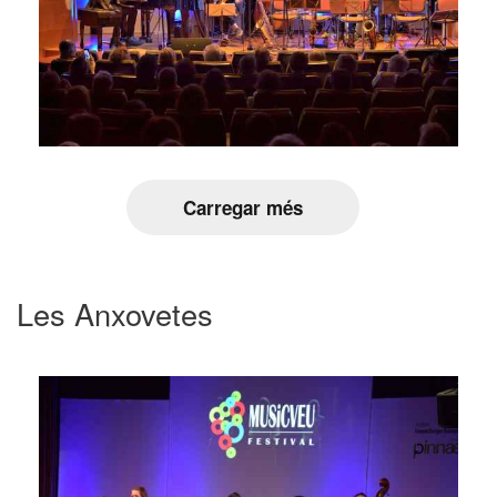
Carregar més
Les Anxovetes