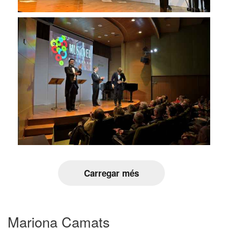
Carregar més
Mariona Camats