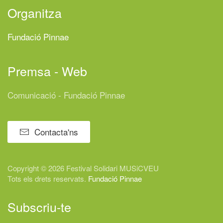
Organitza
Fundació Pinnae
Premsa - Web
Comunicació - Fundació Pinnae
Contacta'ns
Copyright © 2026 Festival
Solidari
MUSiCVEU
Tots els drets reservats.
Fundació Pinnae
Subscriu-te