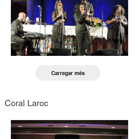
Carregar més
Coral Laroc