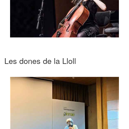
Les dones de la Lloll