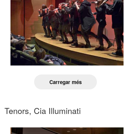
Carregar més
Tenors, Cia Illuminati