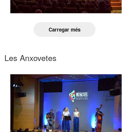
Carregar més
Les Anxovetes