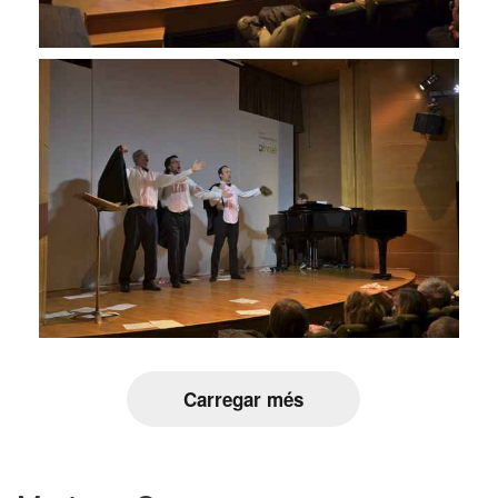
Carregar més