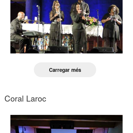
Carregar més
Coral Laroc