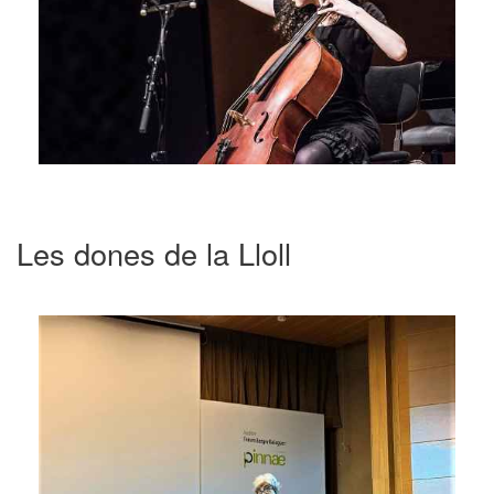
Les dones de la Lloll