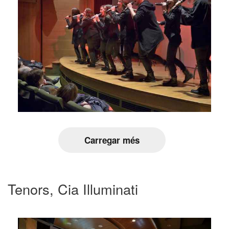
Carregar més
Tenors, Cia Illuminati