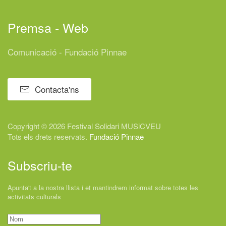
Premsa - Web
Comunicació - Fundació Pinnae
Contacta'ns
Copyright © 2026 Festival
Solidari
MUSiCVEU
Tots els drets reservats.
Fundació Pinnae
Subscriu-te
Apunta't a la nostra llista i et mantindrem informat sobre totes les
activitats culturals