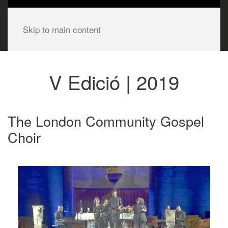
Skip to main content
V Edició | 2019
The London Community Gospel
Choir