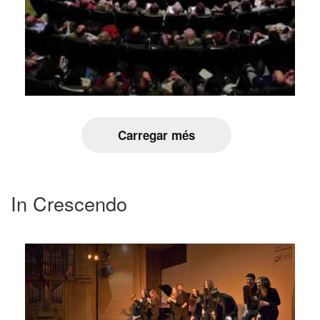
Carregar més
In Crescendo