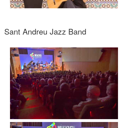
Sant Andreu Jazz Band