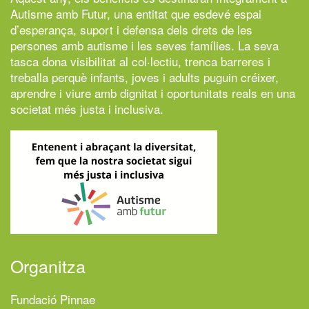
Autisme amb Futur,
una entitat que esdevé espai
d’esperança, suport i defensa dels drets de les
persones amb autisme i les seves famílies. La seva
tasca dona visibilitat al col·lectiu, trenca barreres i
treballa perquè infants, joves i adults puguin créixer,
aprendre i viure amb dignitat i oportunitats reals en una
societat més justa i inclusiva.
Organitza
Fundació Pinnae