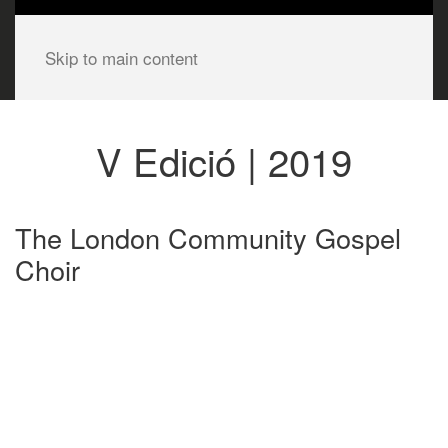
Skip to main content
V Edició | 2019
The London Community Gospel
Choir