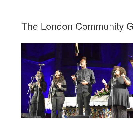
The London Community G