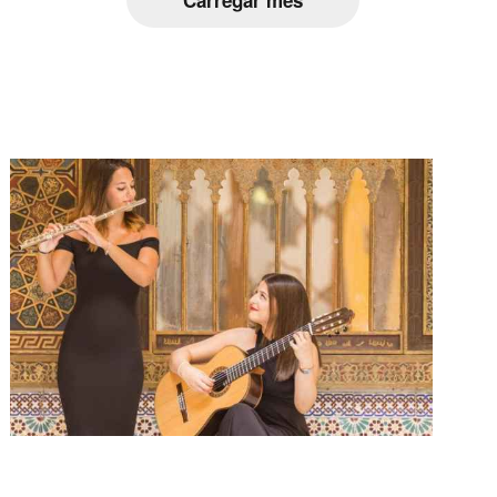
Carregar més