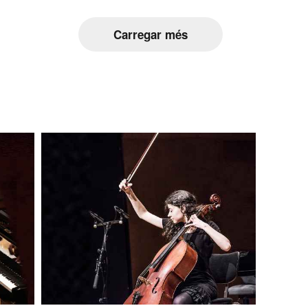
Carregar més