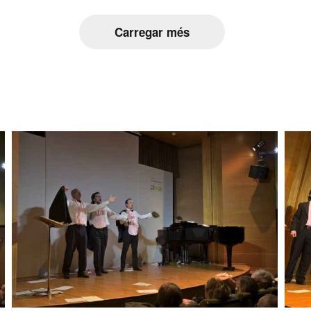
Carregar més