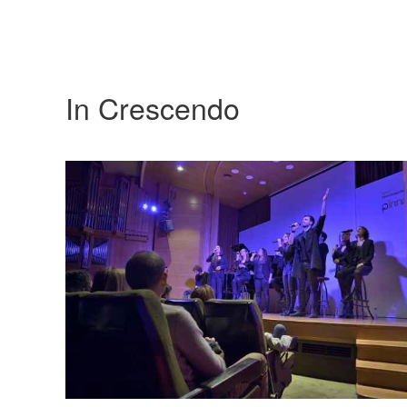
In Crescendo