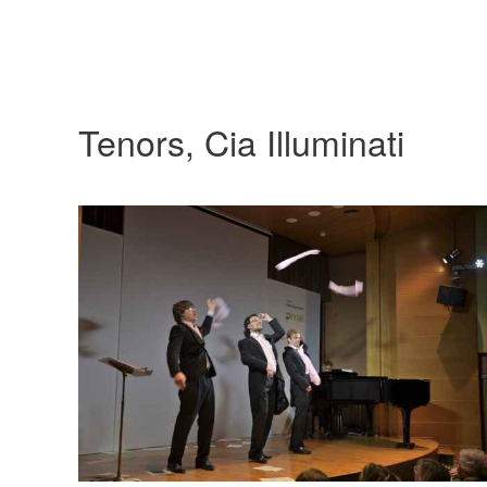
Tenors, Cia Illuminati