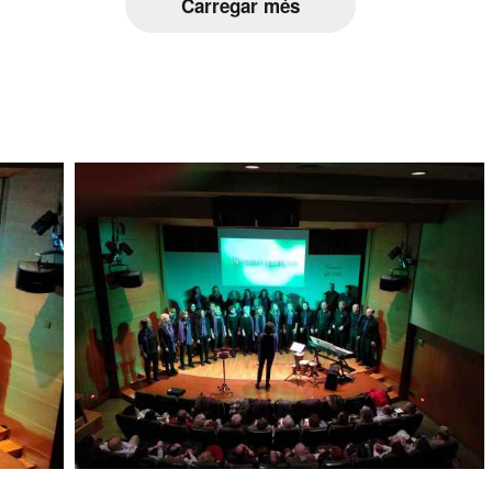
Carregar més