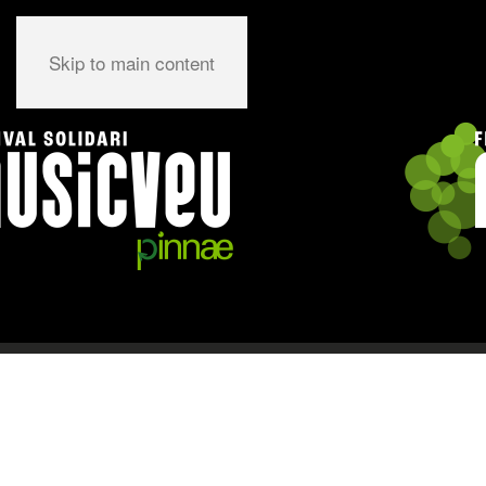
Skip to main content