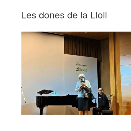
Les dones de la Lloll