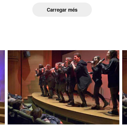
Carregar més