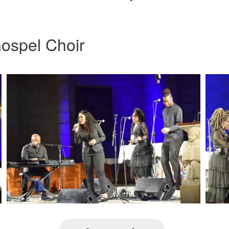
ospel Choir