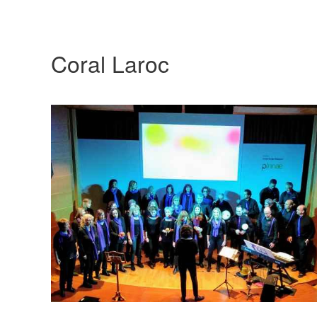
Coral Laroc