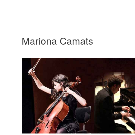
Mariona Camats