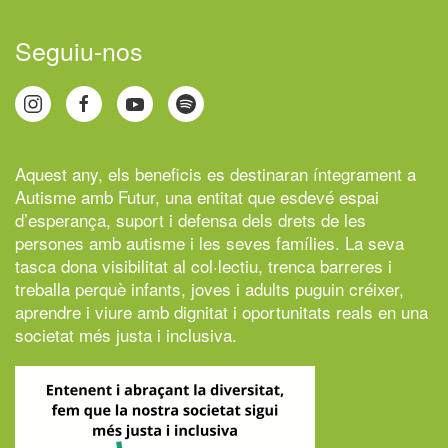
Seguiu-nos
Aquest any, els beneficis es destinaran íntegrament a
Autisme amb Futur,
una entitat que esdevé espai
d’esperança, suport i defensa dels drets de les
persones amb autisme i les seves famílies. La seva
tasca dona visibilitat al col·lectiu, trenca barreres i
treballa perquè infants, joves i adults puguin créixer,
aprendre i viure amb dignitat i oportunitats reals en una
societat més justa i inclusiva.