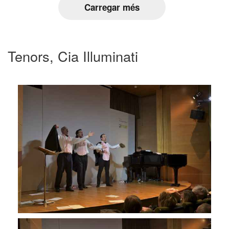
Carregar més
Tenors, Cia Illuminati