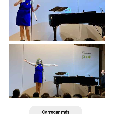
Carregar més