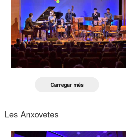
Carregar més
Les Anxovetes