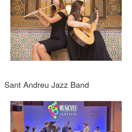
Sant Andreu Jazz Band