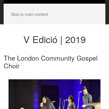
Skip to main content
V Edició | 2019
The London Community Gospel
Choir