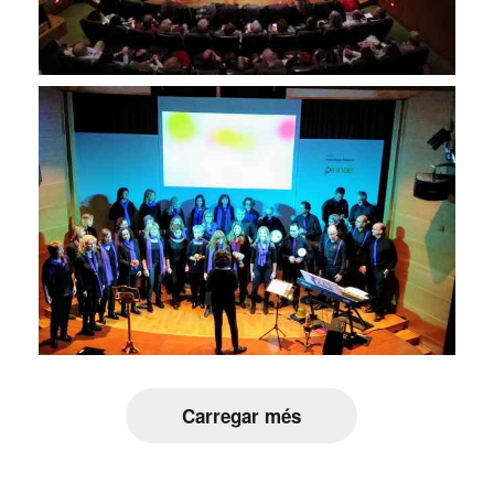
Carregar més