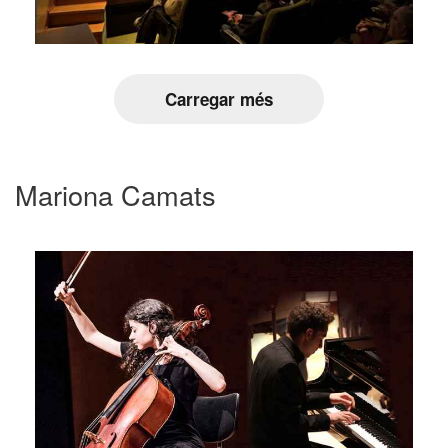
Carregar més
Mariona Camats