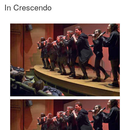
In Crescendo