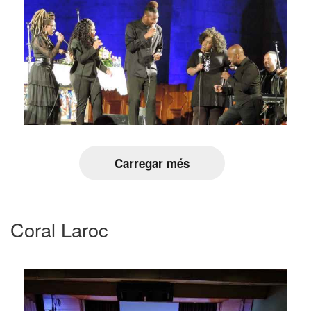
Carregar més
Coral Laroc