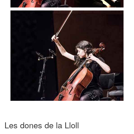
Les dones de la Lloll