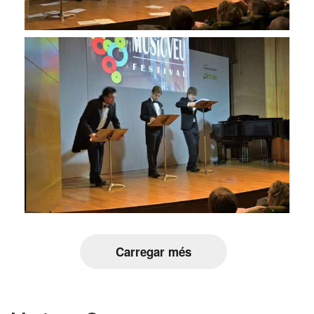
Carregar més