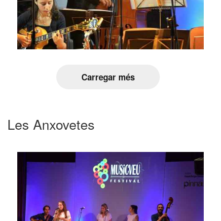
Carregar més
Les Anxovetes