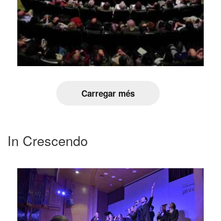
Carregar més
In Crescendo