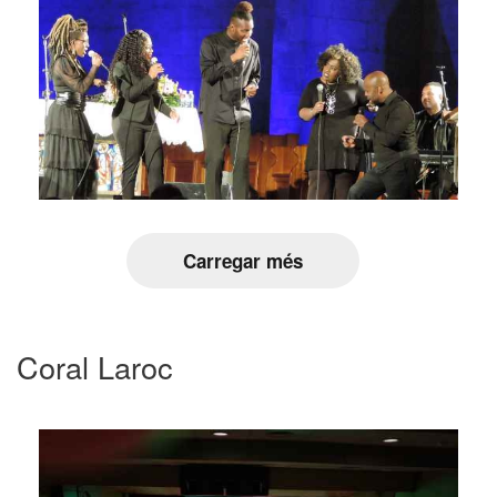
Carregar més
Coral Laroc