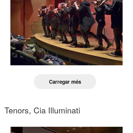
Carregar més
Tenors, Cia Illuminati