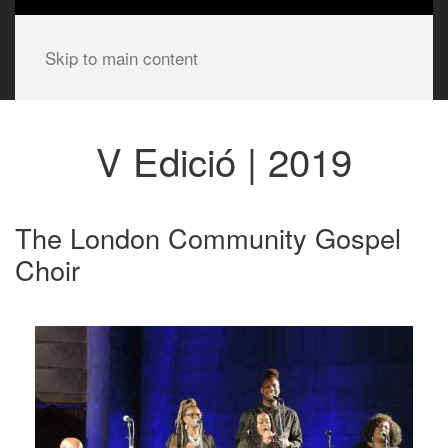
Skip to main content
V Edició | 2019
The London Community Gospel
Choir