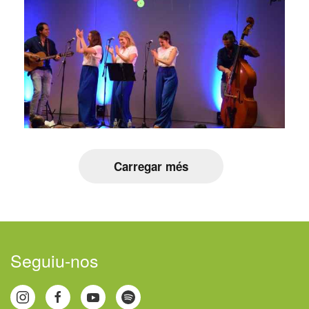
Carregar més
Seguiu-nos