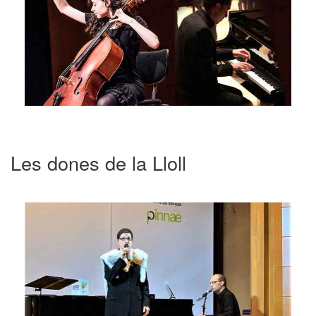
Les dones de la Lloll