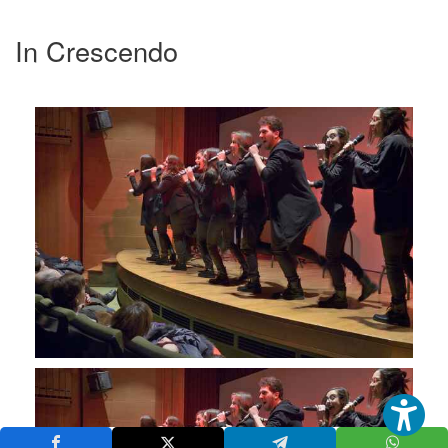
In Crescendo