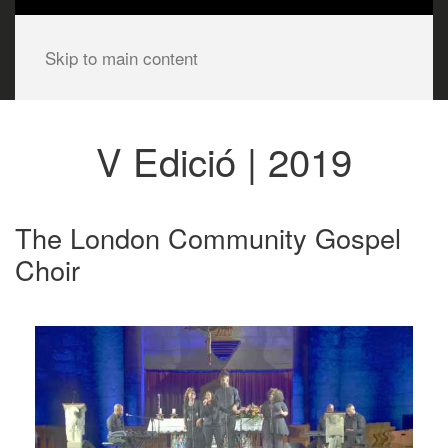
Skip to main content
V Edició | 2019
The London Community Gospel
Choir