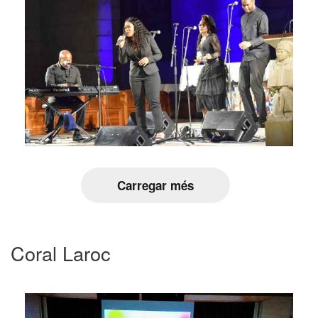
Carregar més
Coral Laroc