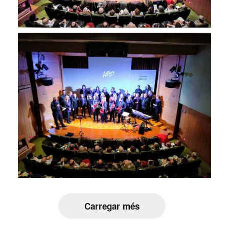
Carregar més