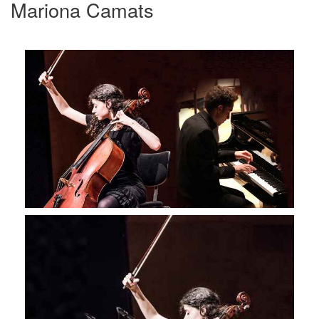
Mariona Camats