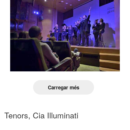
Carregar més
Tenors, Cia Illuminati