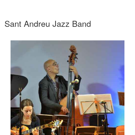
Sant Andreu Jazz Band