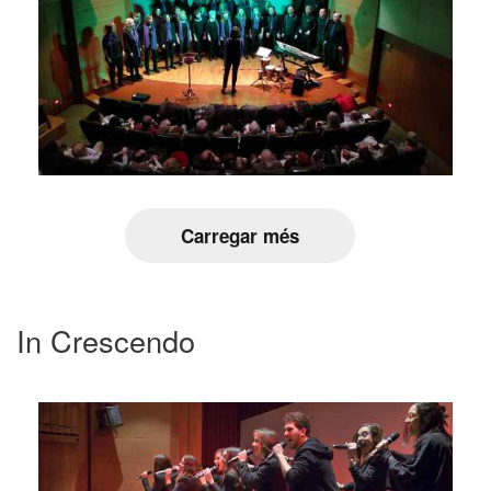
Carregar més
In Crescendo