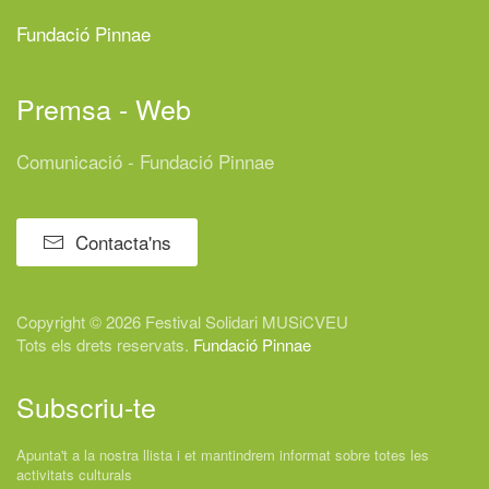
Fundació Pinnae
Premsa - Web
Comunicació - Fundació Pinnae
Contacta'ns
Copyright © 2026 Festival
Solidari
MUSiCVEU
Tots els drets reservats.
Fundació Pinnae
Subscriu-te
Apunta't a la nostra llista i et mantindrem informat sobre totes les
activitats culturals