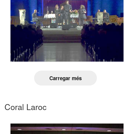
Carregar més
Coral Laroc