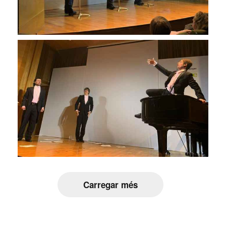
Carregar més