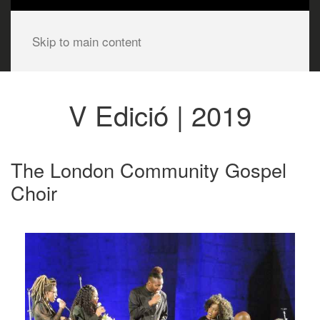
Skip to main content
V Edició | 2019
The London Community Gospel
Choir