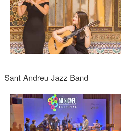
Sant Andreu Jazz Band