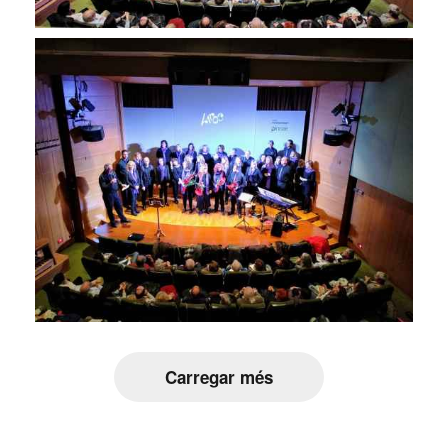
Carregar més