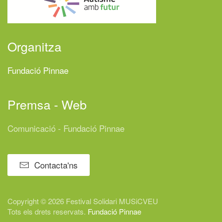
Organitza
Fundació Pinnae
Premsa - Web
Comunicació - Fundació Pinnae
Contacta'ns
Copyright © 2026 Festival
Solidari
MUSiCVEU
Tots els drets reservats.
Fundació Pinnae