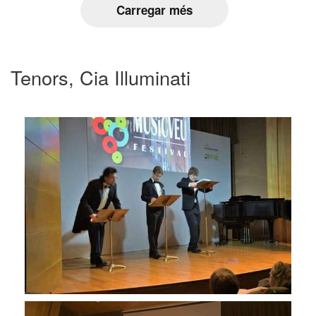
Carregar més
Tenors, Cia Illuminati