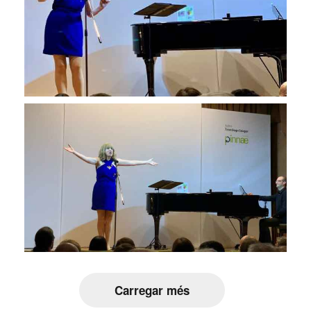
Carregar més