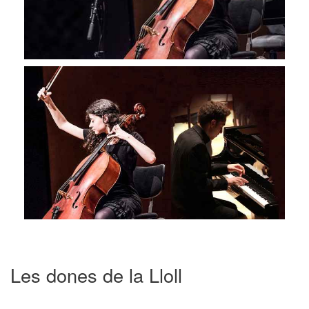
Les dones de la Lloll