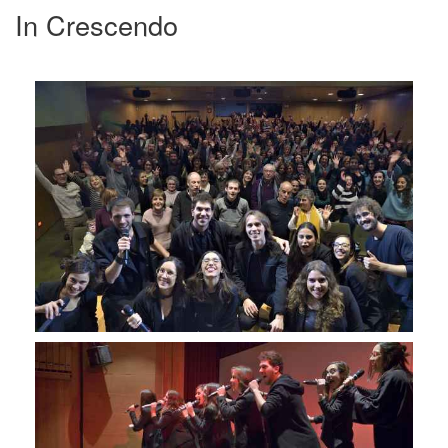
In Crescendo