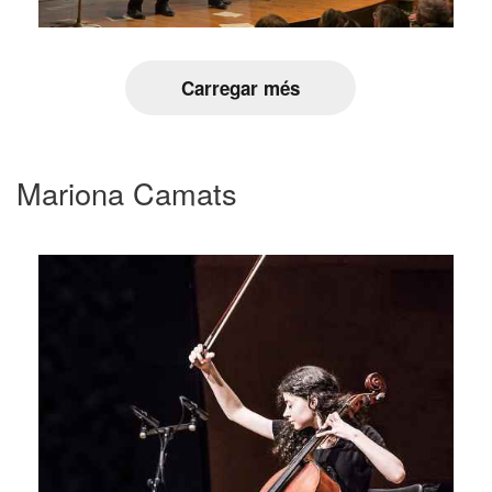
Carregar més
Mariona Camats