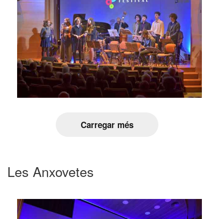
Carregar més
Les Anxovetes