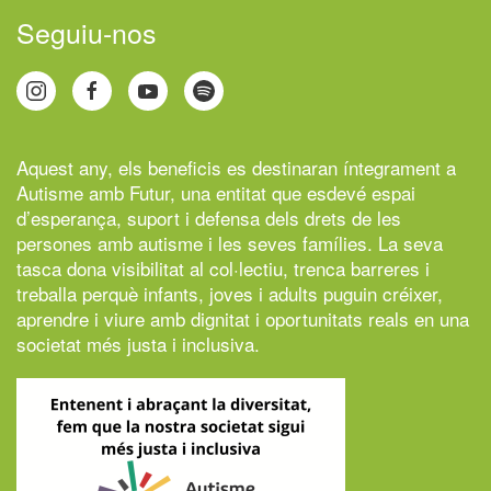
Seguiu-nos
Aquest any, els beneficis es destinaran íntegrament a
Autisme amb Futur,
una entitat que esdevé espai
d’esperança, suport i defensa dels drets de les
persones amb autisme i les seves famílies. La seva
tasca dona visibilitat al col·lectiu, trenca barreres i
treballa perquè infants, joves i adults puguin créixer,
aprendre i viure amb dignitat i oportunitats reals en una
societat més justa i inclusiva.