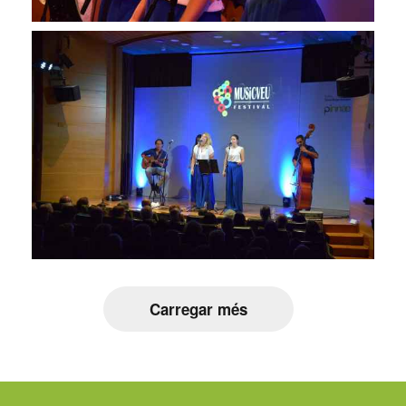
Carregar més