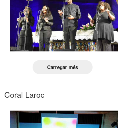
Carregar més
Coral Laroc