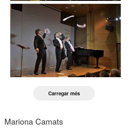
Carregar més
Mariona Camats