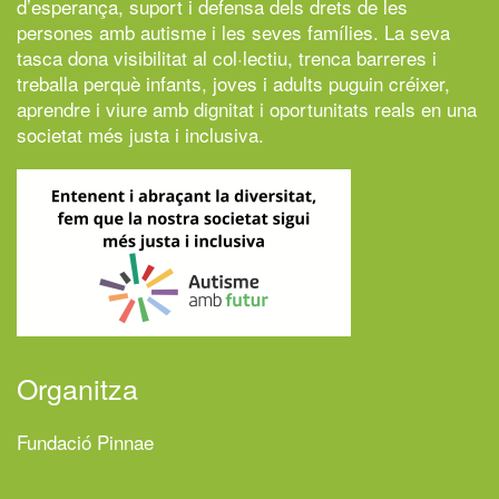
d’esperança, suport i defensa dels drets de les
persones amb autisme i les seves famílies. La seva
tasca dona visibilitat al col·lectiu, trenca barreres i
treballa perquè infants, joves i adults puguin créixer,
aprendre i viure amb dignitat i oportunitats reals en una
societat més justa i inclusiva.
Organitza
Fundació Pinnae