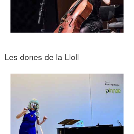
Les dones de la Lloll