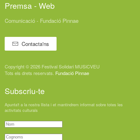
Premsa - Web
Comunicació - Fundació Pinnae
Contacta'ns
Copyright © 2026 Festival
Solidari
MUSiCVEU
Tots els drets reservats.
Fundació Pinnae
Subscriu-te
Apunta't a la nostra llista i et mantindrem informat sobre totes les
activitats culturals