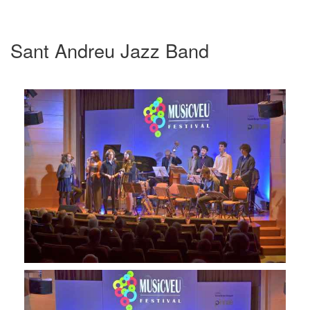
Sant Andreu Jazz Band