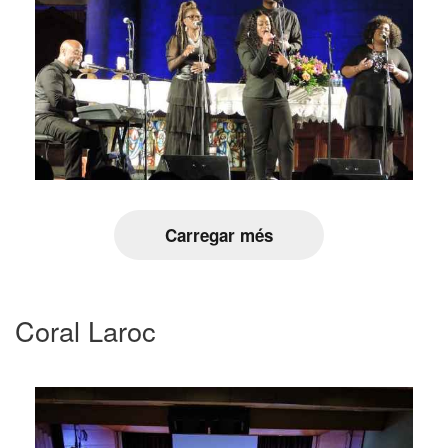
Carregar més
Coral Laroc