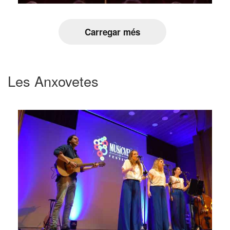
Carregar més
Les Anxovetes