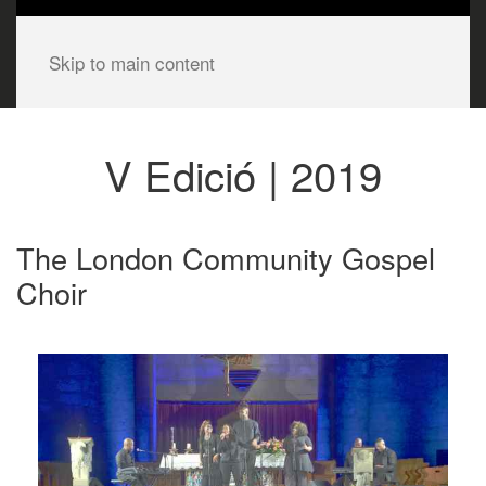
Skip to main content
V Edició | 2019
The London Community Gospel
Choir