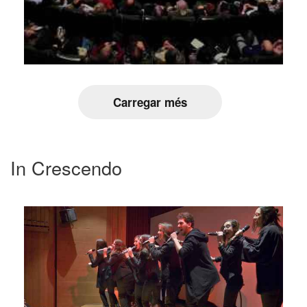
Carregar més
In Crescendo