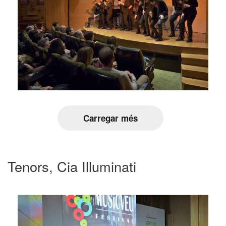
Carregar més
Tenors, Cia Illuminati