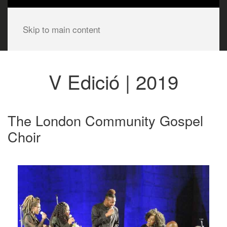
Skip to main content
V Edició | 2019
The London Community Gospel
Choir