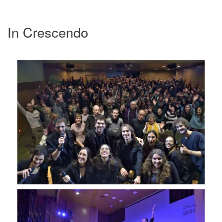
In Crescendo