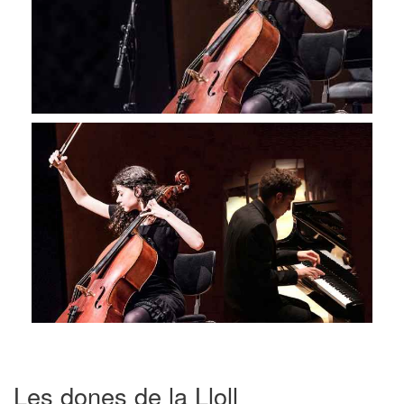
Les dones de la Lloll