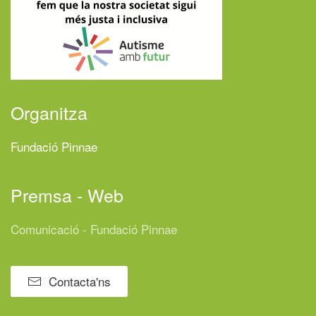
Organitza
Fundació Pinnae
Premsa - Web
Comunicació - Fundació Pinnae
Contacta'ns