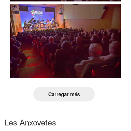
Carregar més
Les Anxovetes