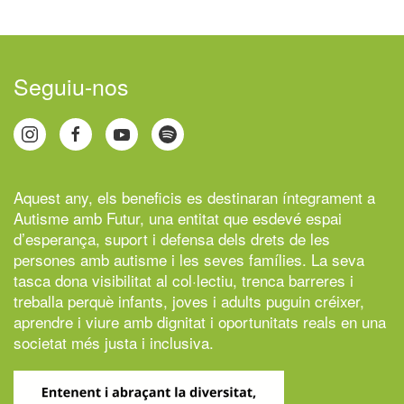
Seguiu-nos
Aquest any, els beneficis es destinaran íntegrament a
Autisme amb Futur,
una entitat que esdevé espai
d’esperança, suport i defensa dels drets de les
persones amb autisme i les seves famílies. La seva
tasca dona visibilitat al col·lectiu, trenca barreres i
treballa perquè infants, joves i adults puguin créixer,
aprendre i viure amb dignitat i oportunitats reals en una
societat més justa i inclusiva.