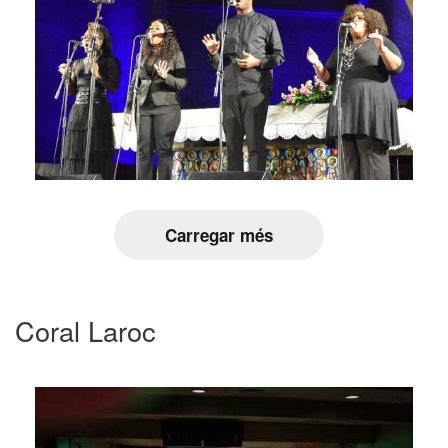
Carregar més
Coral Laroc