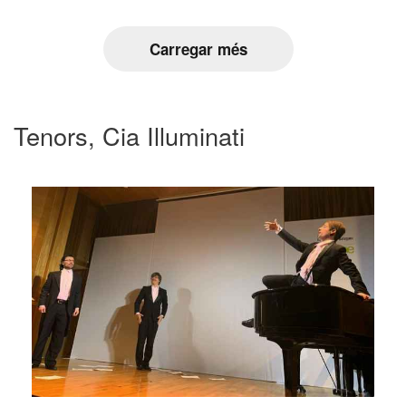
Carregar més
Tenors, Cia Illuminati