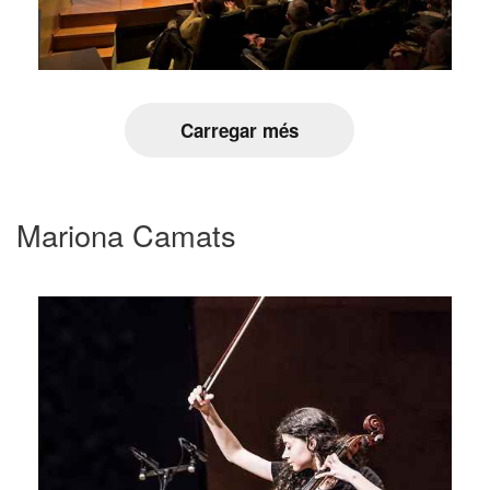
Carregar més
Mariona Camats