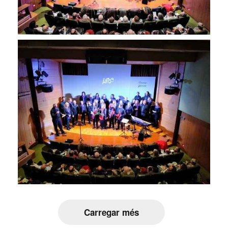
Carregar més