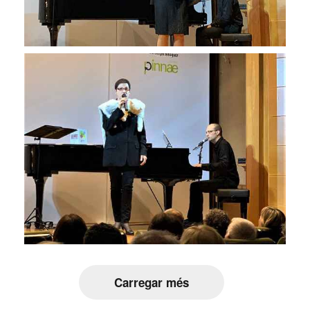
Carregar més