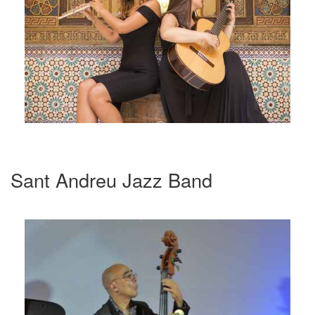
Sant Andreu Jazz Band