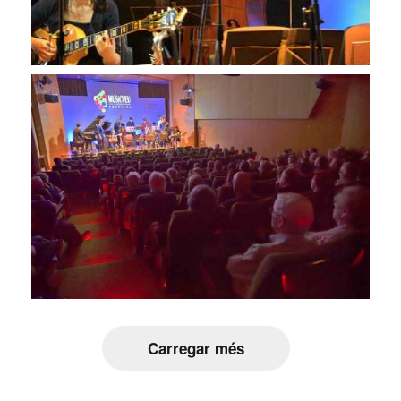
Carregar més