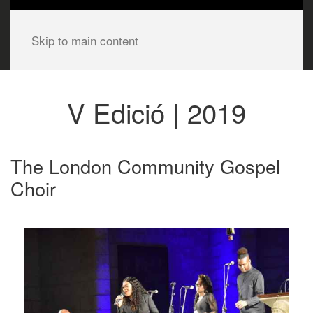
Skip to main content
V Edició | 2019
The London Community Gospel
Choir