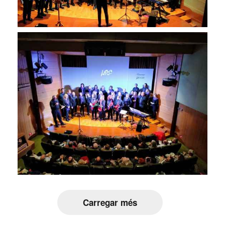
Carregar més