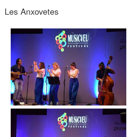
Les Anxovetes