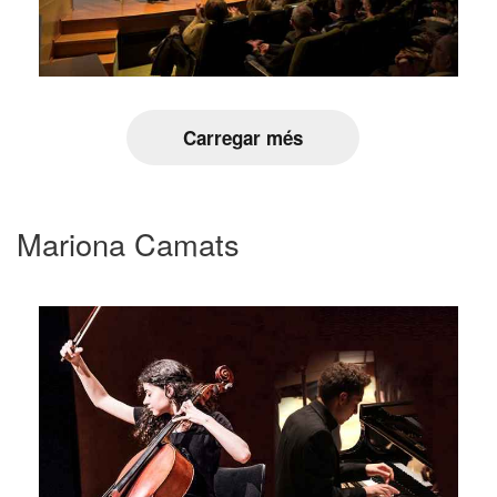
Carregar més
Mariona Camats