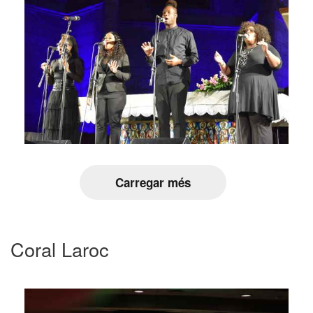
Carregar més
Coral Laroc