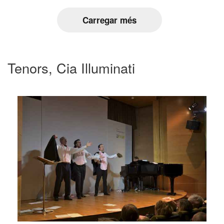
Carregar més
Tenors, Cia Illuminati