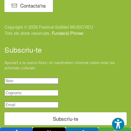
Contacta'ns
Copyright © 2026 Festival
Solidari
MUSiCVEU
Tots els drets reservats.
Fundació Pinnae
Subscriu-te
Apunta't a la nostra llista i et mantindrem informat sobre totes les
activitats culturals
Subscriu-te