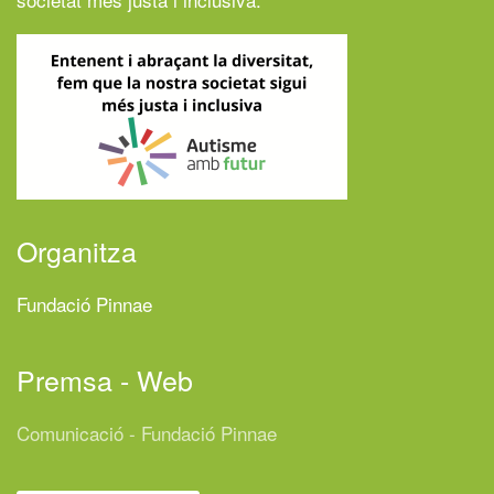
Organitza
Fundació Pinnae
Premsa - Web
Comunicació - Fundació Pinnae