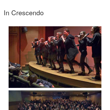
In Crescendo