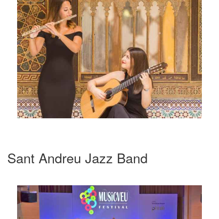
Sant Andreu Jazz Band