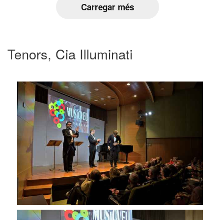
Carregar més
Tenors, Cia Illuminati