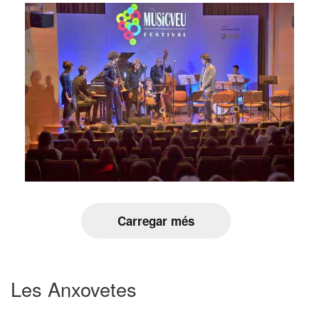
Carregar més
Les Anxovetes