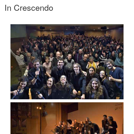
In Crescendo