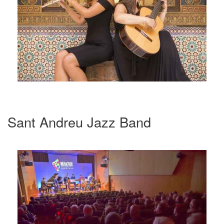
Sant Andreu Jazz Band