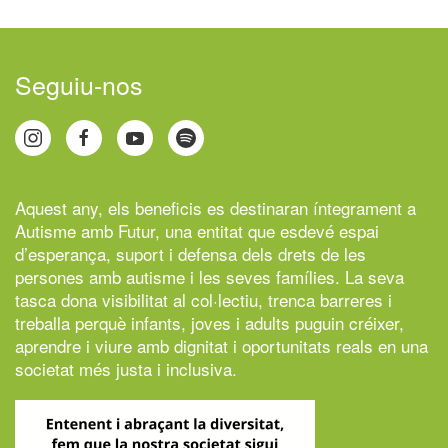
Seguiu-nos
Aquest any, els beneficis es destinaran íntegrament a
Autisme amb Futur,
una entitat que esdevé espai
d’esperança, suport i defensa dels drets de les
persones amb autisme i les seves famílies. La seva
tasca dona visibilitat al col·lectiu, trenca barreres i
treballa perquè infants, joves i adults puguin créixer,
aprendre i viure amb dignitat i oportunitats reals en una
societat més justa i inclusiva.