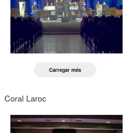
Carregar més
Coral Laroc