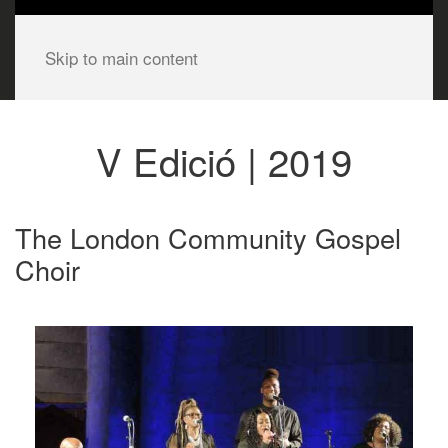
Skip to main content
V Edició | 2019
The London Community Gospel
Choir