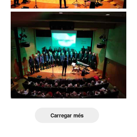
Carregar més