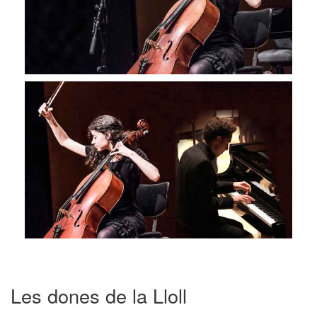
Les dones de la Lloll