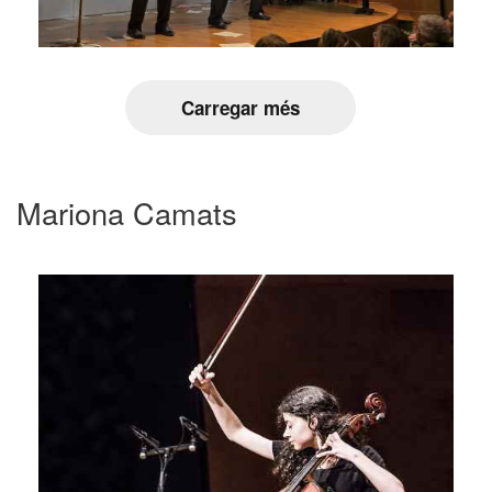
Carregar més
Mariona Camats