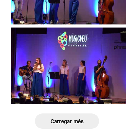
Carregar més