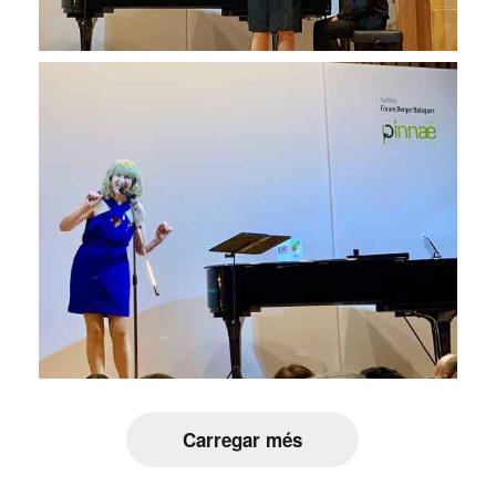
Carregar més