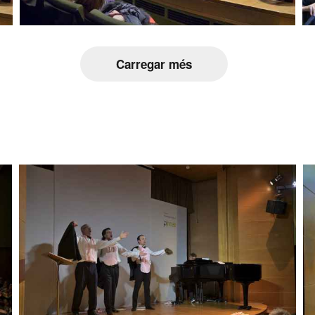
Carregar més