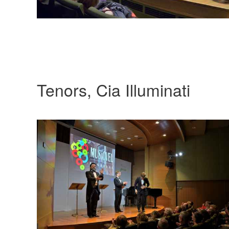
Tenors, Cia Illuminati