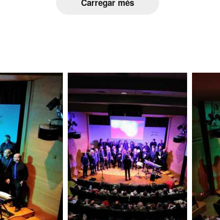
Carregar més