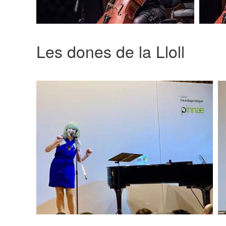
Les dones de la Lloll