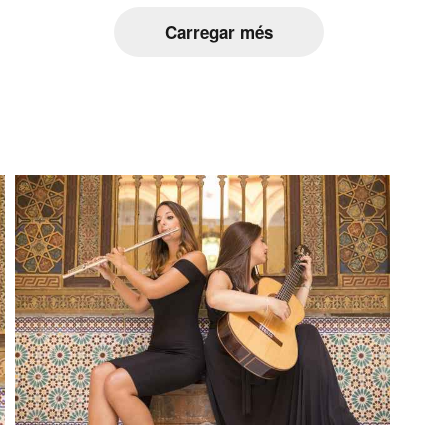
Carregar més