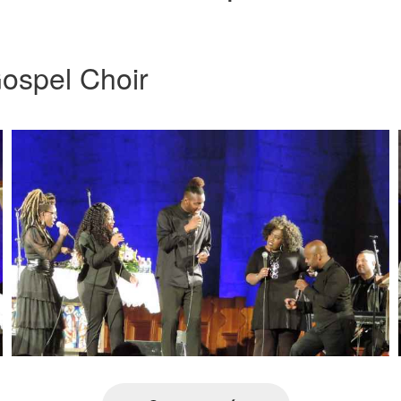
ospel Choir