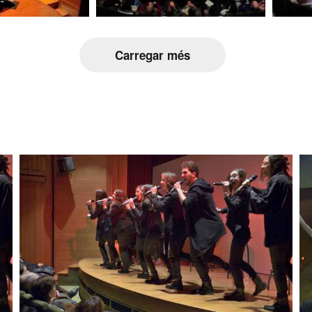
Carregar més