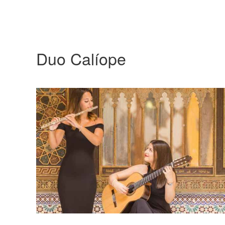
Duo Calíope