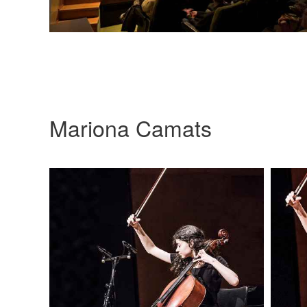
Mariona Camats