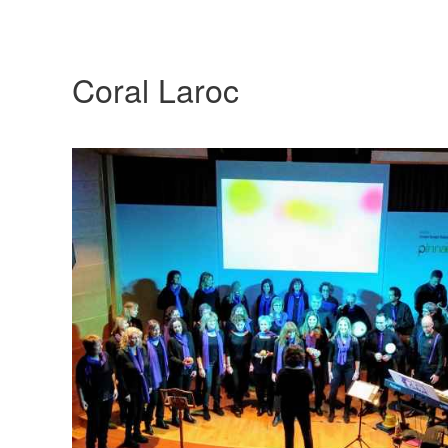
Coral Laroc