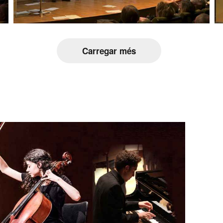
Carregar més