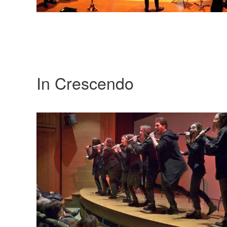
In Crescendo