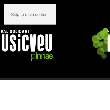
Skip to main content