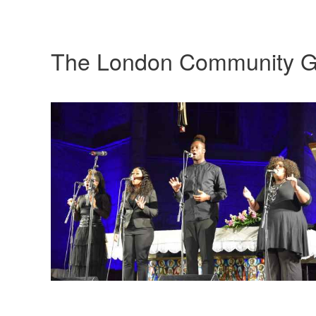
The London Community G