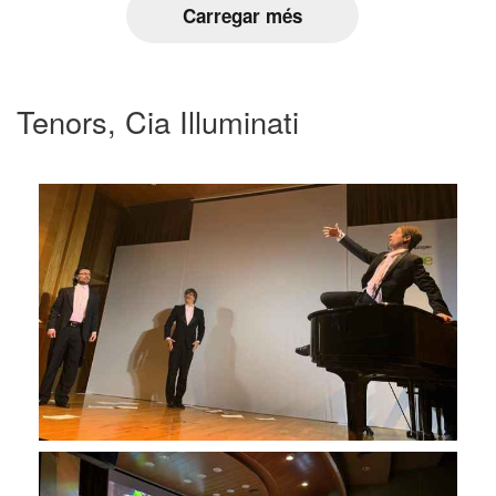
Carregar més
Tenors, Cia Illuminati