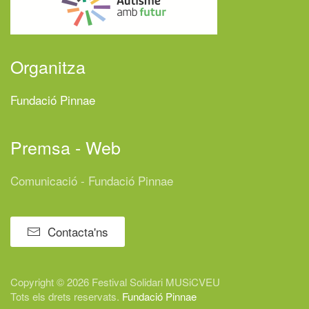
Organitza
Fundació Pinnae
Premsa - Web
Comunicació - Fundació Pinnae
Contacta'ns
Copyright © 2026 Festival
Solidari
MUSiCVEU
Tots els drets reservats.
Fundació Pinnae