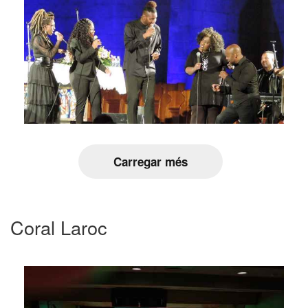
Carregar més
Coral Laroc