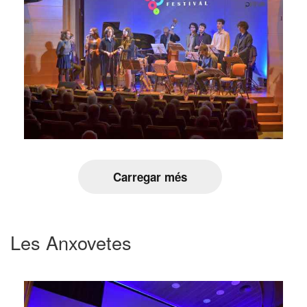
Carregar més
Les Anxovetes