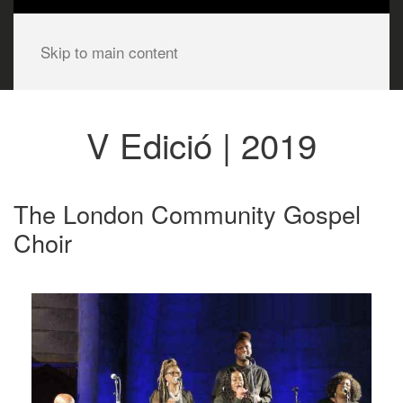
Skip to main content
V Edició | 2019
The London Community Gospel
Choir