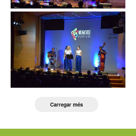
Carregar més