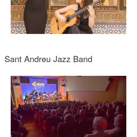
Sant Andreu Jazz Band