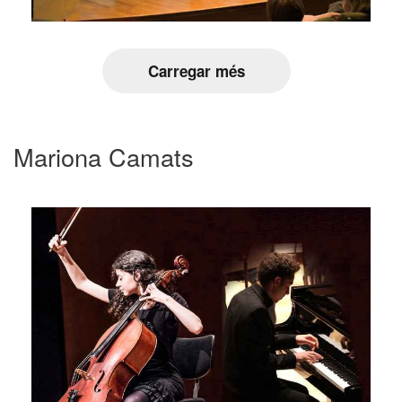
Carregar més
Mariona Camats