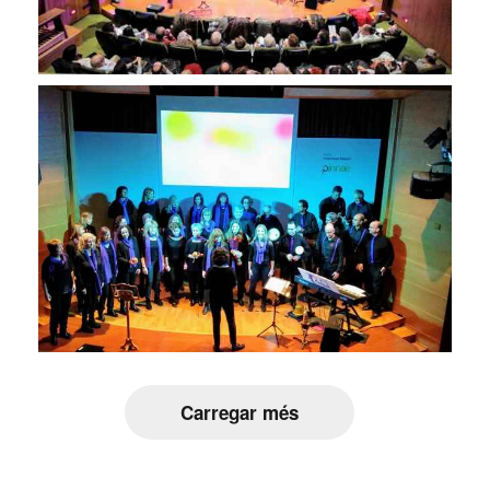
Carregar més