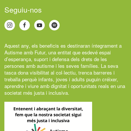
Seguiu-nos
Aquest any, els beneficis es destinaran íntegrament a
Autisme amb Futur,
una entitat que esdevé espai
d’esperança, suport i defensa dels drets de les
persones amb autisme i les seves famílies. La seva
tasca dona visibilitat al col·lectiu, trenca barreres i
treballa perquè infants, joves i adults puguin créixer,
aprendre i viure amb dignitat i oportunitats reals en una
societat més justa i inclusiva.