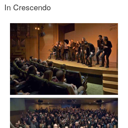
In Crescendo