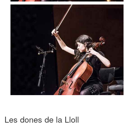
Les dones de la Lloll