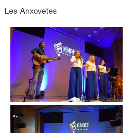
Les Anxovetes