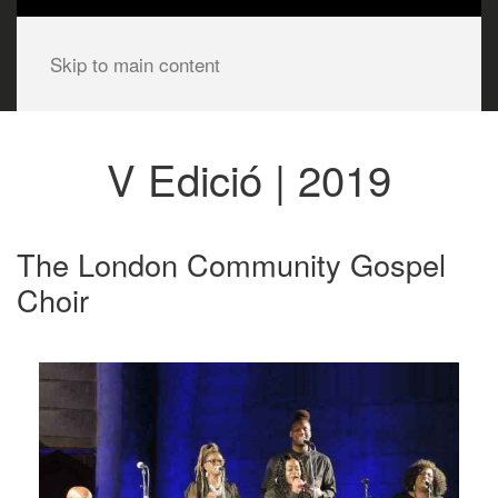
Skip to main content
V Edició | 2019
The London Community Gospel
Choir