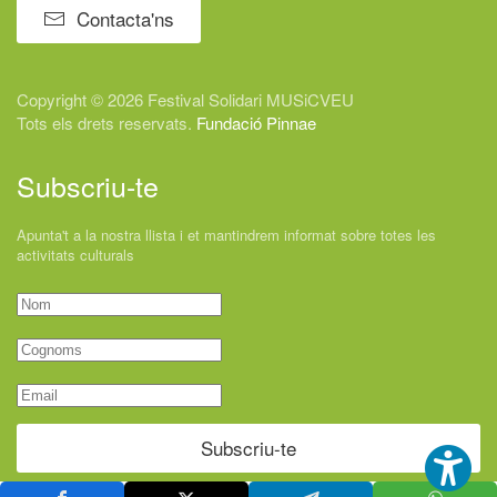
Contacta'ns
Copyright © 2026 Festival
Solidari
MUSiCVEU
Tots els drets reservats.
Fundació Pinnae
Subscriu-te
Apunta't a la nostra llista i et mantindrem informat sobre totes les
activitats culturals
Subscriu-te