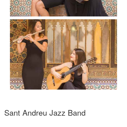
Sant Andreu Jazz Band