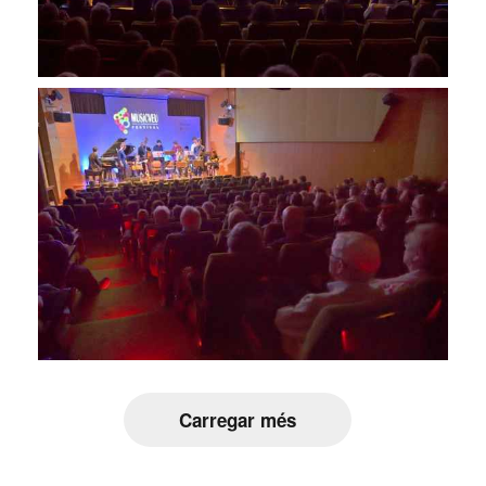
Carregar més