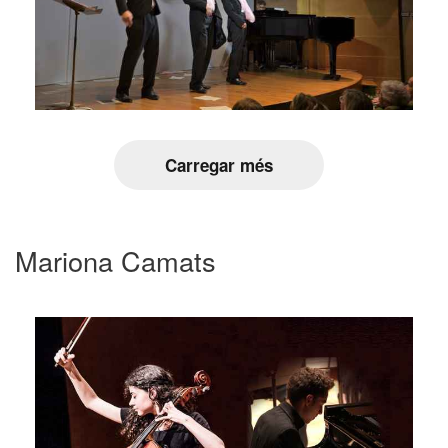
Carregar més
Mariona Camats