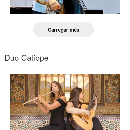
Carregar més
Duo Calíope