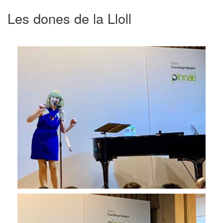
Les dones de la Lloll