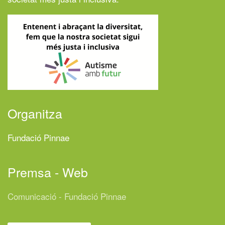
Organitza
Fundació Pinnae
Premsa - Web
Comunicació - Fundació Pinnae