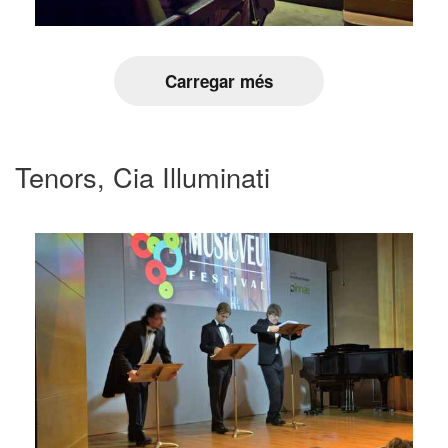
Carregar més
Tenors, Cia Illuminati