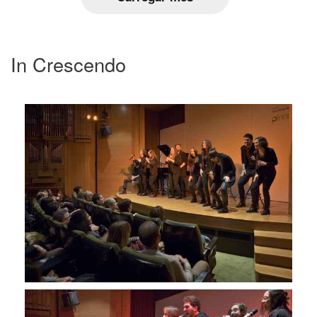
In Crescendo