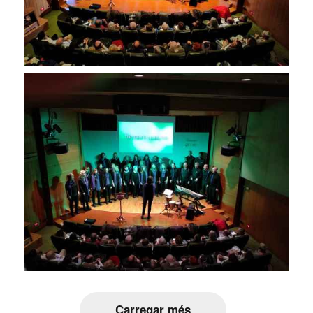
Carregar més