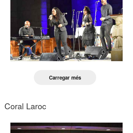
Carregar més
Coral Laroc