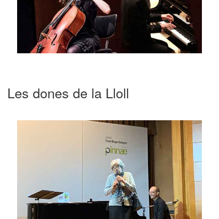
Les dones de la Lloll