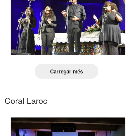
Carregar més
Coral Laroc