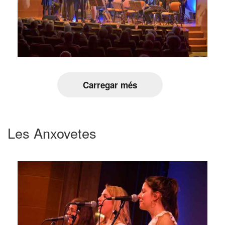
Carregar més
Les Anxovetes