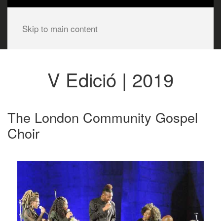
Skip to main content
V Edició | 2019
The London Community Gospel
Choir