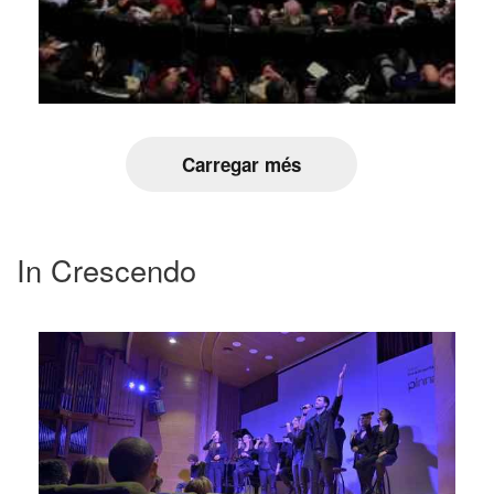
Carregar més
In Crescendo