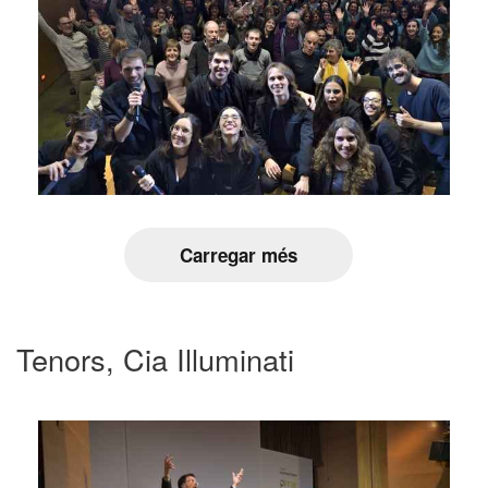
Carregar més
Tenors, Cia Illuminati