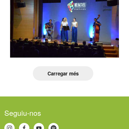
Carregar més
Seguiu-nos