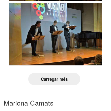
Carregar més
Mariona Camats