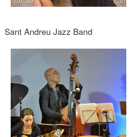
Sant Andreu Jazz Band