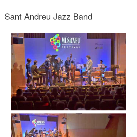
Sant Andreu Jazz Band