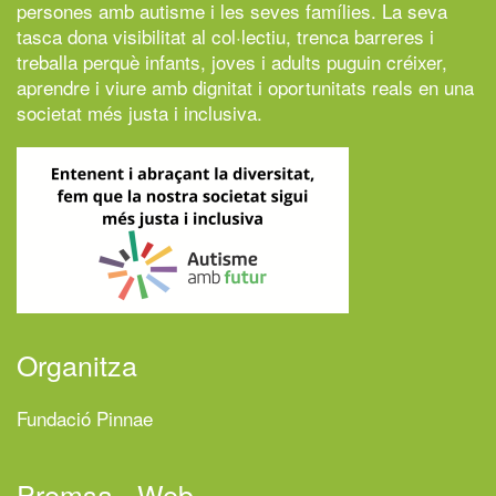
persones amb autisme i les seves famílies. La seva
tasca dona visibilitat al col·lectiu, trenca barreres i
treballa perquè infants, joves i adults puguin créixer,
aprendre i viure amb dignitat i oportunitats reals en una
societat més justa i inclusiva.
Organitza
Fundació Pinnae
Premsa - Web