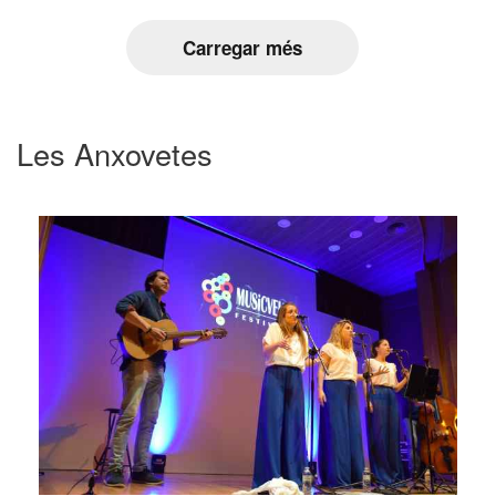
Carregar més
Les Anxovetes