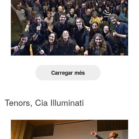
Carregar més
Tenors, Cia Illuminati