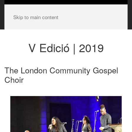
Skip to main content
V Edició | 2019
The London Community Gospel
Choir