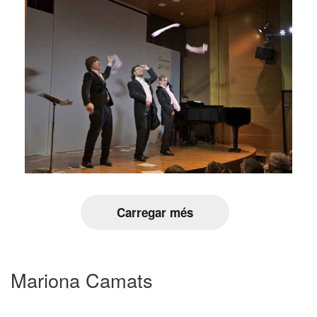
Carregar més
Mariona Camats