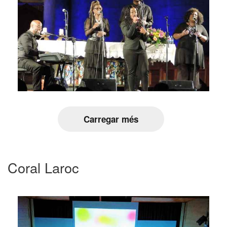
Carregar més
Coral Laroc