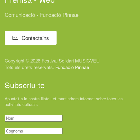
Comunicació - Fundació Pinnae
Contacta'ns
Copyright © 2026 Festival
Solidari
MUSiCVEU
Tots els drets reservats.
Fundació Pinnae
Subscriu-te
Apunta't a la nostra llista i et mantindrem informat sobre totes les
activitats culturals