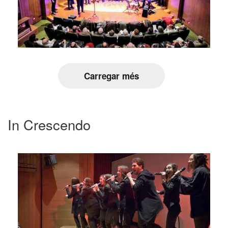
Carregar més
In Crescendo