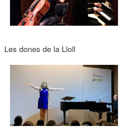
Les dones de la Lloll