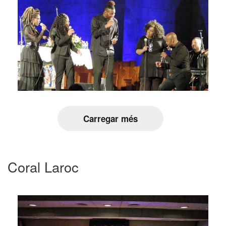
Carregar més
Coral Laroc