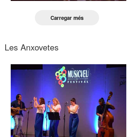
Carregar més
Les Anxovetes