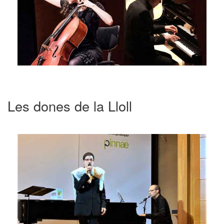
Les dones de la Lloll