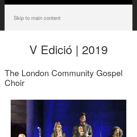
Skip to main content
V Edició | 2019
The London Community Gospel
Choir