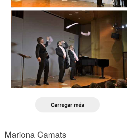
Carregar més
Mariona Camats