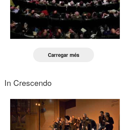
Carregar més
In Crescendo