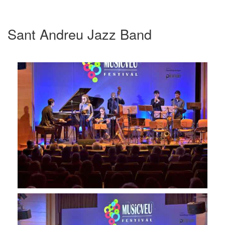
Sant Andreu Jazz Band