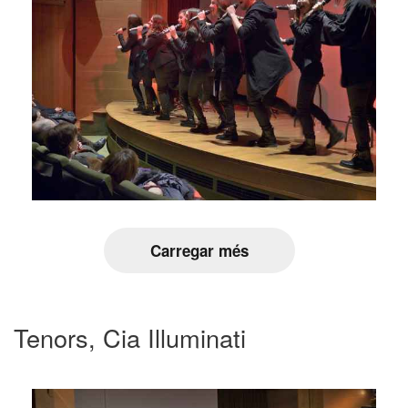
Carregar més
Tenors, Cia Illuminati