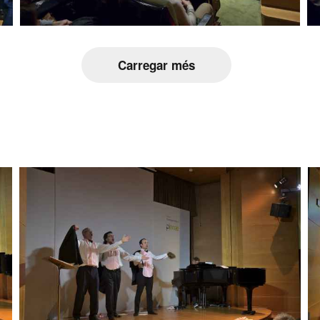
Carregar més