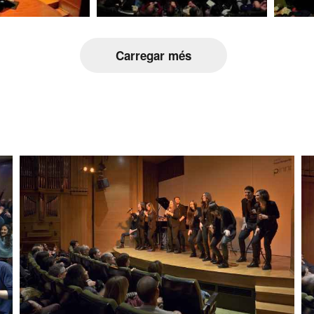
Carregar més