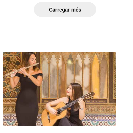
Carregar més