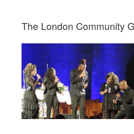
The London Community G