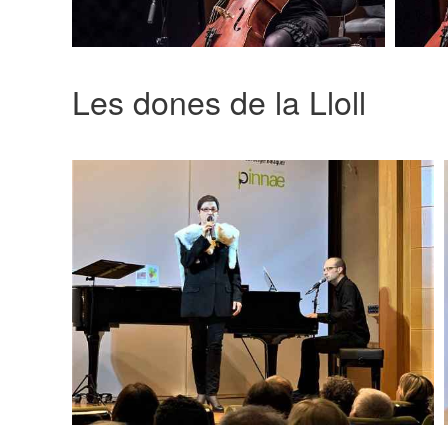
Les dones de la Lloll