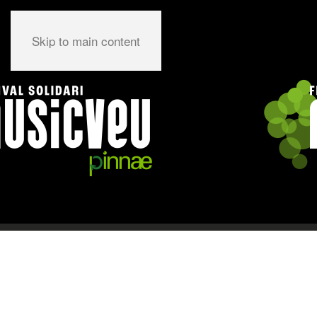
Skip to main content