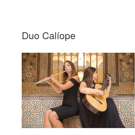
Duo Calíope