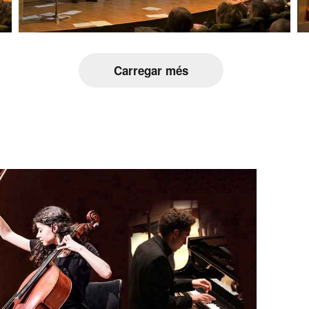
Carregar més