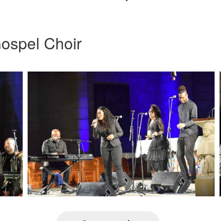
ospel Choir