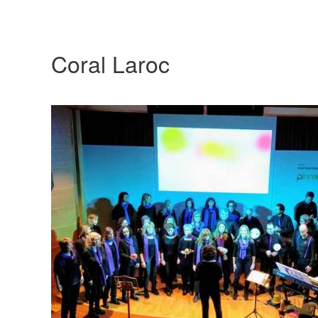
Coral Laroc