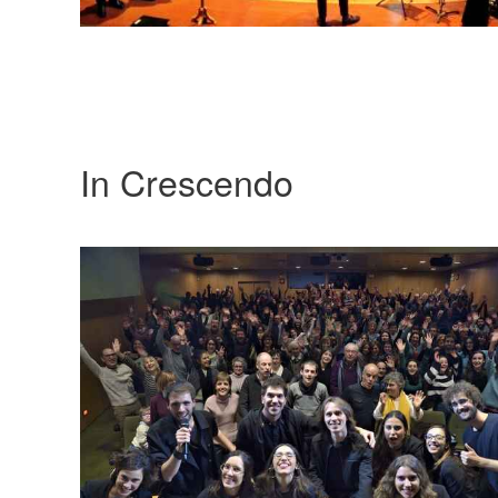
In Crescendo