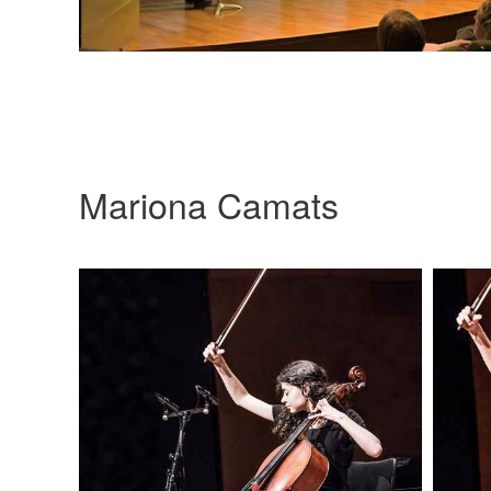
Mariona Camats