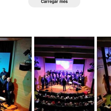
Carregar més