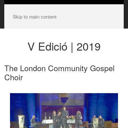
Skip to main content
V Edició | 2019
The London Community Gospel
Choir