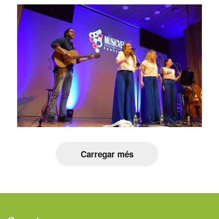
Carregar més