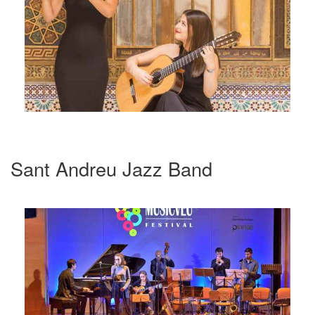
Sant Andreu Jazz Band