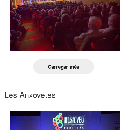
Carregar més
Les Anxovetes