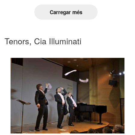
Carregar més
Tenors, Cia Illuminati