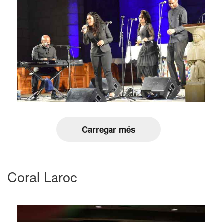
Carregar més
Coral Laroc