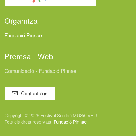
Organitza
Fundació Pinnae
Premsa - Web
Comunicació - Fundació Pinnae
Contacta'ns
Copyright © 2026 Festival
Solidari
MUSiCVEU
Tots els drets reservats.
Fundació Pinnae