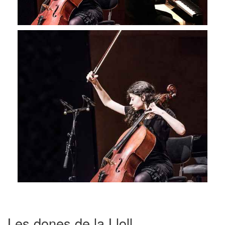
Les dones de la Lloll