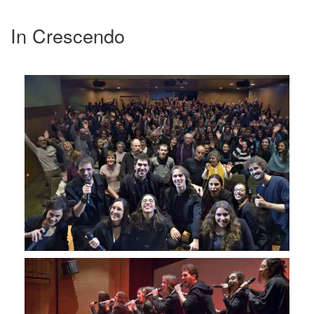
In Crescendo