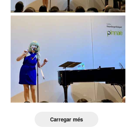
Carregar més