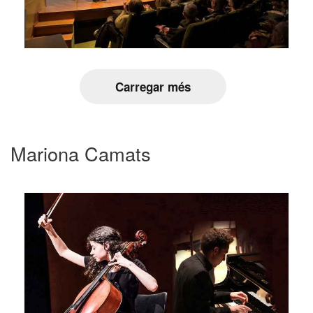
Carregar més
Mariona Camats