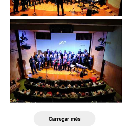
Carregar més