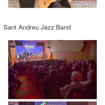
Sant Andreu Jazz Band