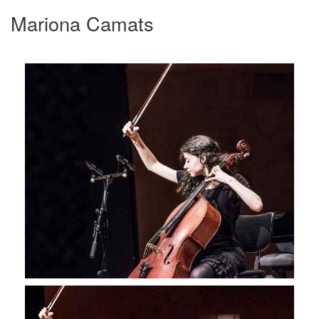
Mariona Camats