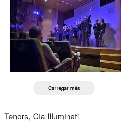
Carregar més
Tenors, Cia Illuminati