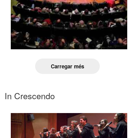
Carregar més
In Crescendo