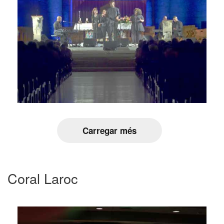
Carregar més
Coral Laroc