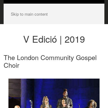
Skip to main content
V Edició | 2019
The London Community Gospel
Choir