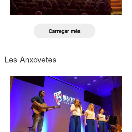
Carregar més
Les Anxovetes