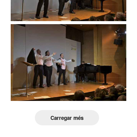
Carregar més