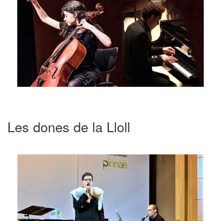
Les dones de la Lloll