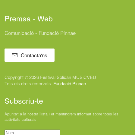
Premsa - Web
Comunicació - Fundació Pinnae
Contacta'ns
Copyright © 2026 Festival
Solidari
MUSiCVEU
Tots els drets reservats.
Fundació Pinnae
Subscriu-te
Apunta't a la nostra llista i et mantindrem informat sobre totes les
activitats culturals