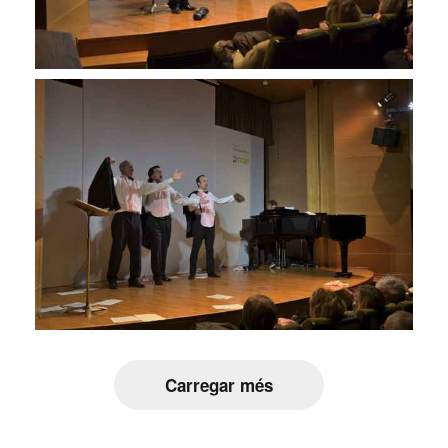
Carregar més