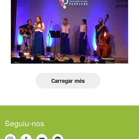
Carregar més
Seguiu-nos