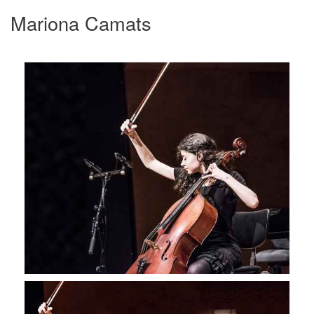
Mariona Camats