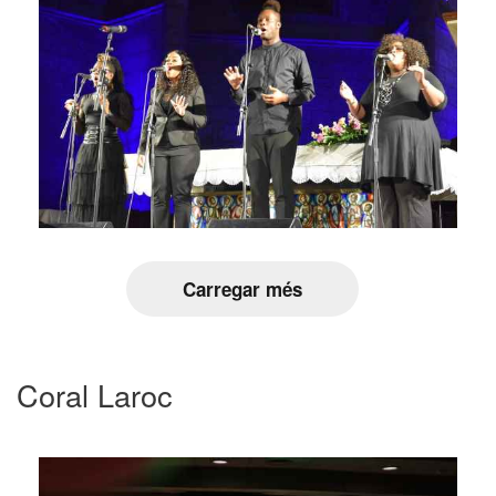
Carregar més
Coral Laroc