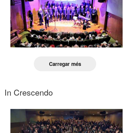
Carregar més
In Crescendo