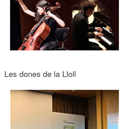
Les dones de la Lloll