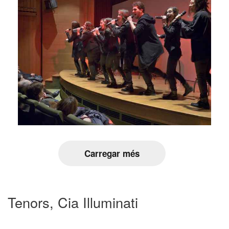
Carregar més
Tenors, Cia Illuminati