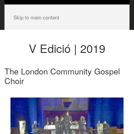
Skip to main content
V Edició | 2019
The London Community Gospel
Choir