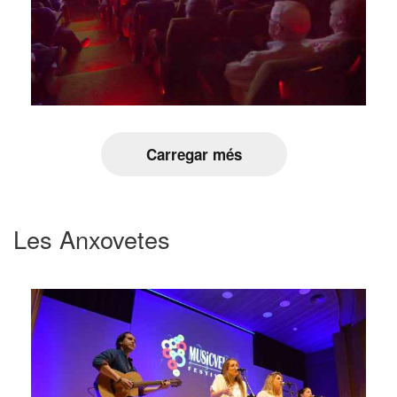
Carregar més
Les Anxovetes