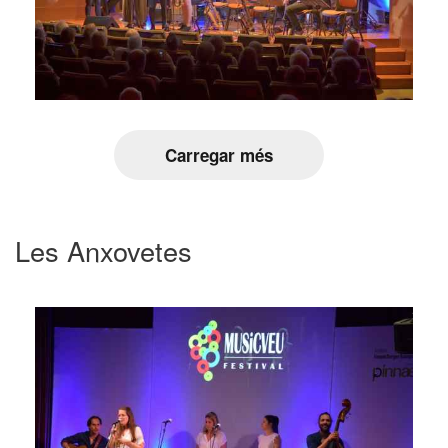
Carregar més
Les Anxovetes