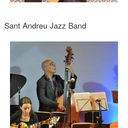
Sant Andreu Jazz Band