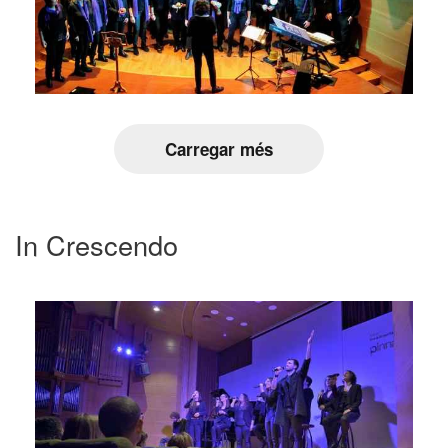
Carregar més
In Crescendo