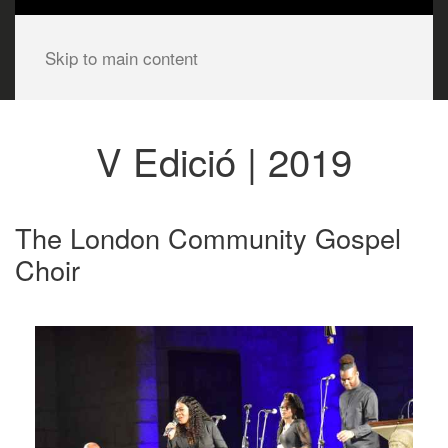
Skip to main content
V Edició | 2019
The London Community Gospel
Choir