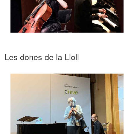
Les dones de la Lloll