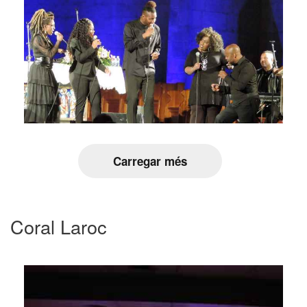
Carregar més
Coral Laroc