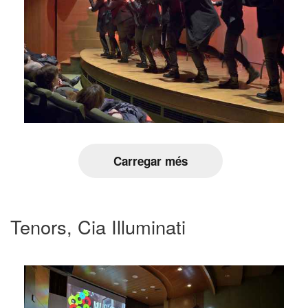
Carregar més
Tenors, Cia Illuminati