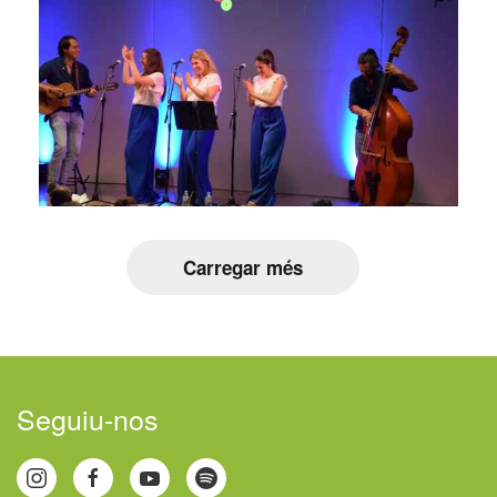
Carregar més
Seguiu-nos