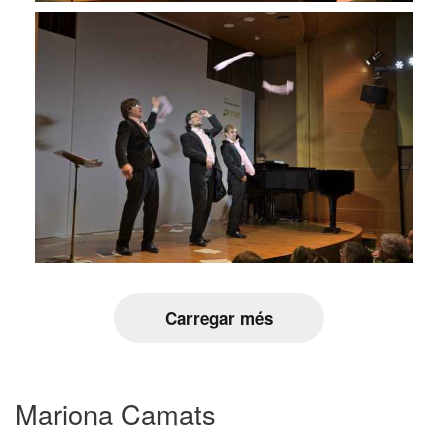
Carregar més
Mariona Camats