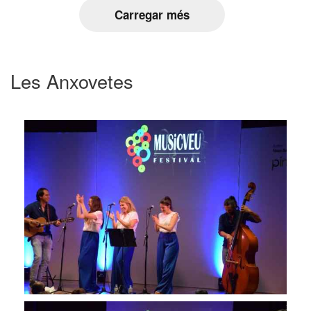
Carregar més
Les Anxovetes