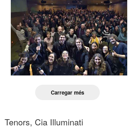
Carregar més
Tenors, Cia Illuminati