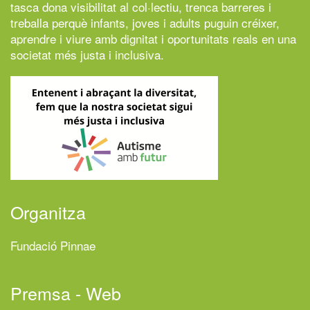
tasca dona visibilitat al col·lectiu, trenca barreres i
treballa perquè infants, joves i adults puguin créixer,
aprendre i viure amb dignitat i oportunitats reals en una
societat més justa i inclusiva.
Organitza
Fundació Pinnae
Premsa - Web