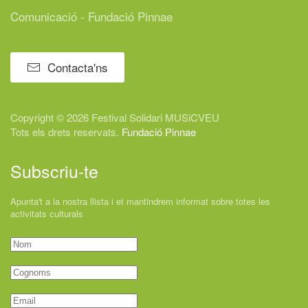
Comunicació - Fundació Pinnae
Contacta'ns
Copyright © 2026 Festival
Solidari
MUSiCVEU
Tots els drets reservats.
Fundació Pinnae
Subscriu-te
Apunta't a la nostra llista i et mantindrem informat sobre totes les
activitats culturals