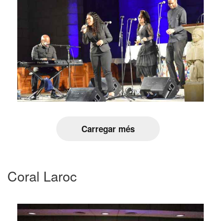
Carregar més
Coral Laroc