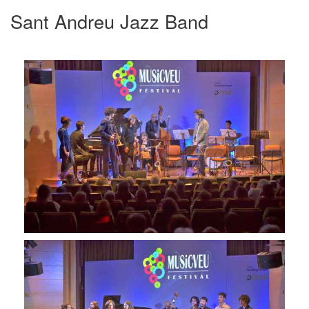
Sant Andreu Jazz Band