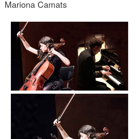
Mariona Camats