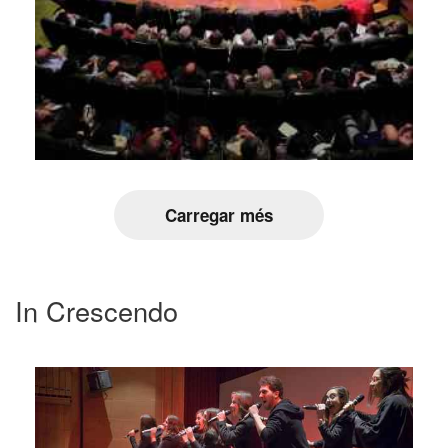
Carregar més
In Crescendo