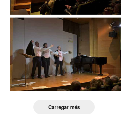
Carregar més