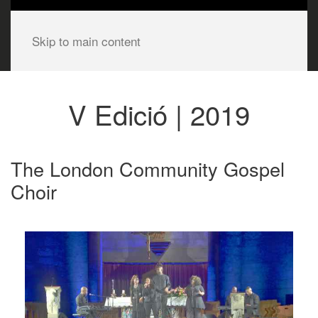
Skip to main content
V Edició | 2019
The London Community Gospel
Choir