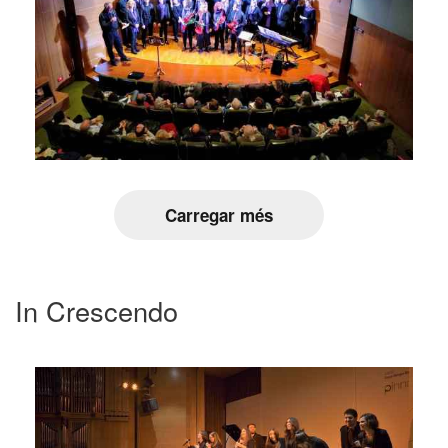
Carregar més
In Crescendo