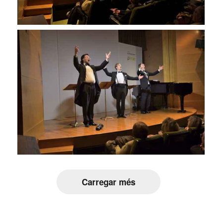
Carregar més