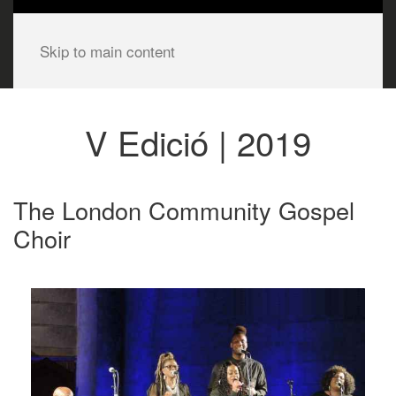
Skip to main content
V Edició | 2019
The London Community Gospel
Choir