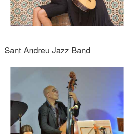
Sant Andreu Jazz Band