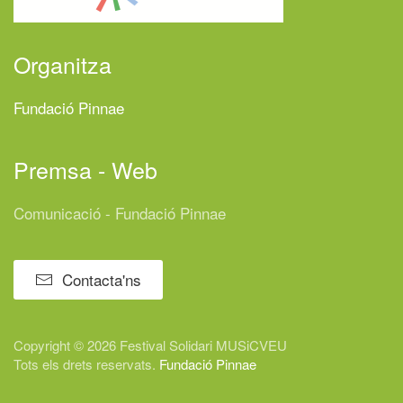
Organitza
Fundació Pinnae
Premsa - Web
Comunicació - Fundació Pinnae
Contacta'ns
Copyright © 2026 Festival
Solidari
MUSiCVEU
Tots els drets reservats.
Fundació Pinnae