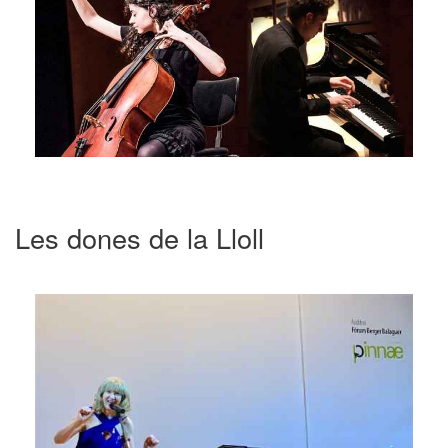
Les dones de la Lloll