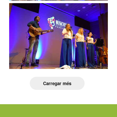
Carregar més