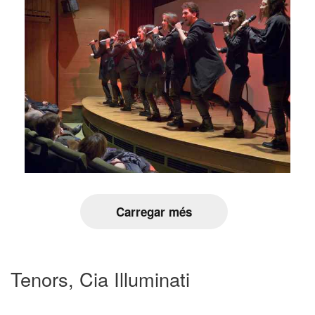
Carregar més
Tenors, Cia Illuminati