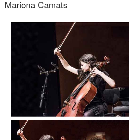
Mariona Camats