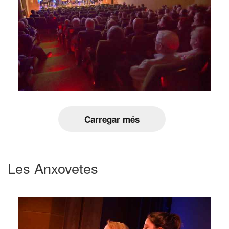
Carregar més
Les Anxovetes