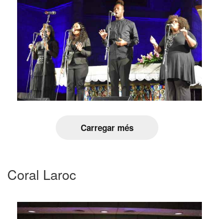
Carregar més
Coral Laroc