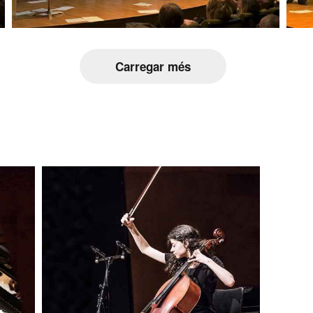
Carregar més