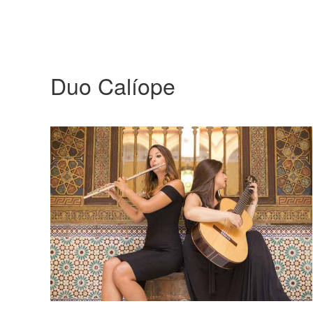
Duo Calíope