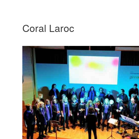
Coral Laroc