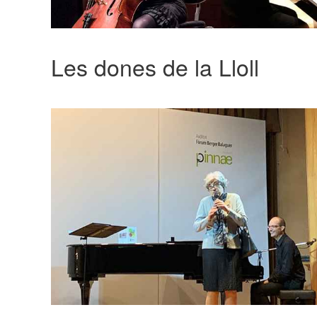
Les dones de la Lloll