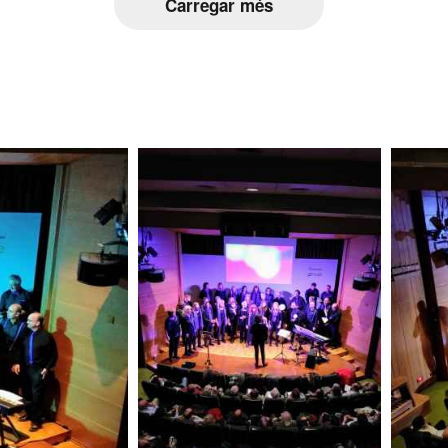
Carregar més