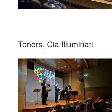
Tenors, Cia Illuminati