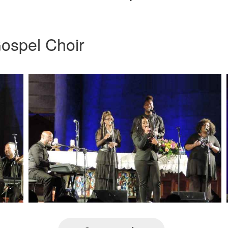
ospel Choir