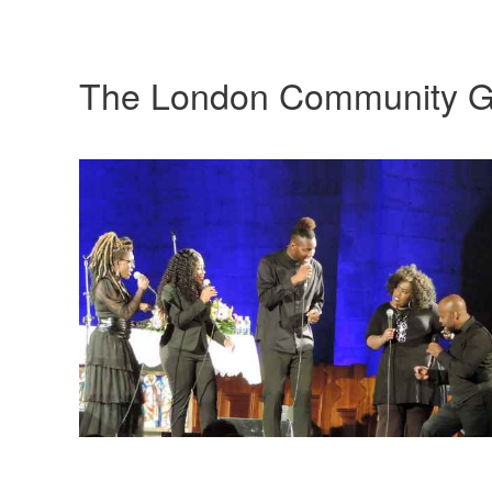
The London Community G