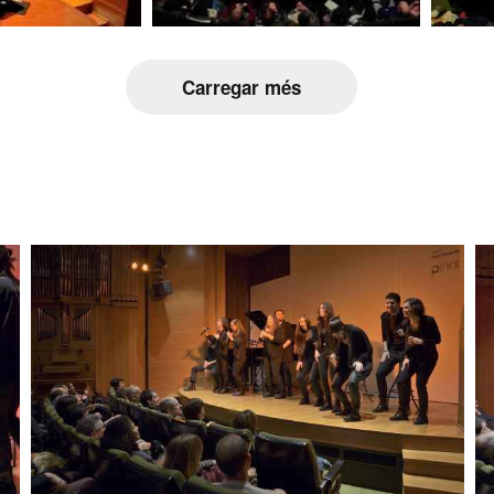
Carregar més