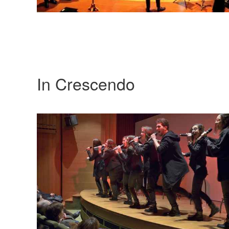
In Crescendo