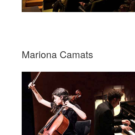
Mariona Camats