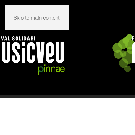
Skip to main content