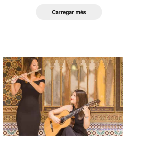
Carregar més