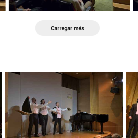
Carregar més