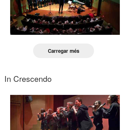
Carregar més
In Crescendo