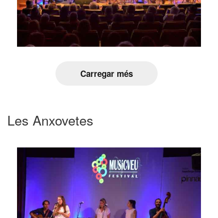
Carregar més
Les Anxovetes