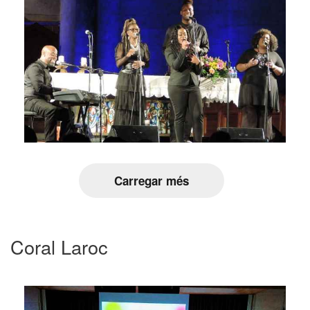
Carregar més
Coral Laroc