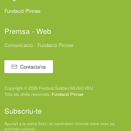
Fundació Pinnae
Premsa - Web
Comunicació - Fundació Pinnae
Contacta'ns
Copyright © 2026 Festival
Solidari
MUSiCVEU
Tots els drets reservats.
Fundació Pinnae
Subscriu-te
Apunta't a la nostra llista i et mantindrem informat sobre totes les
activitats culturals