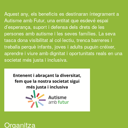
Aquest any, els beneficis es destinaran íntegrament a
Autisme amb Futur,
una entitat que esdevé espai
d’esperança, suport i defensa dels drets de les
persones amb autisme i les seves famílies. La seva
tasca dona visibilitat al col·lectiu, trenca barreres i
treballa perquè infants, joves i adults puguin créixer,
aprendre i viure amb dignitat i oportunitats reals en una
societat més justa i inclusiva.
Organitza