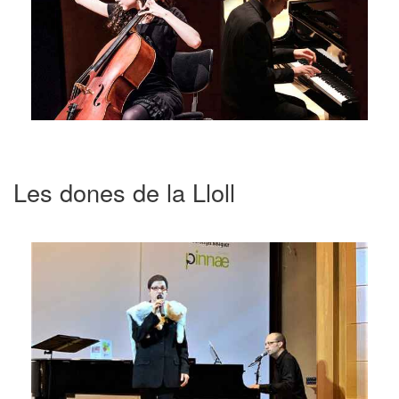
Les dones de la Lloll