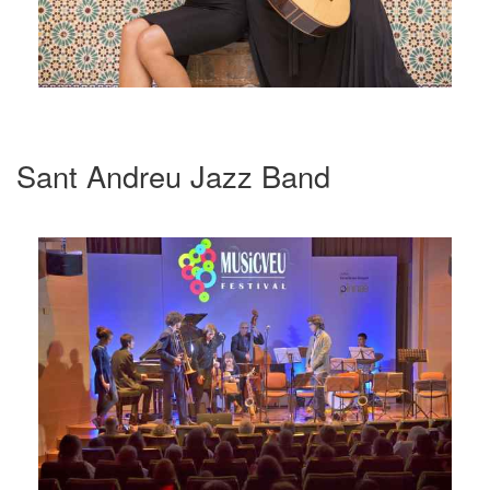
Sant Andreu Jazz Band