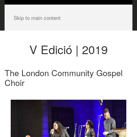
Skip to main content
V Edició | 2019
The London Community Gospel
Choir