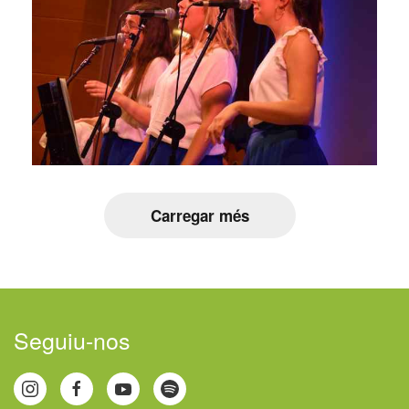
Carregar més
Seguiu-nos