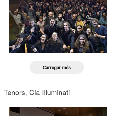
Carregar més
Tenors, Cia Illuminati