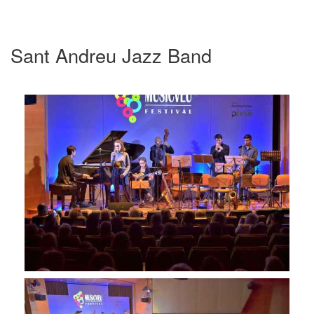
Sant Andreu Jazz Band