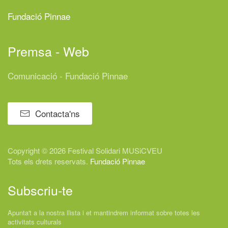
Fundació Pinnae
Premsa - Web
Comunicació - Fundació Pinnae
Contacta'ns
Copyright © 2026 Festival
Solidari
MUSiCVEU
Tots els drets reservats.
Fundació Pinnae
Subscriu-te
Apunta't a la nostra llista i et mantindrem informat sobre totes les
activitats culturals