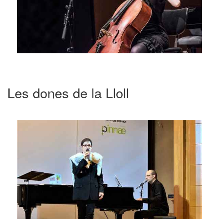
Les dones de la Lloll