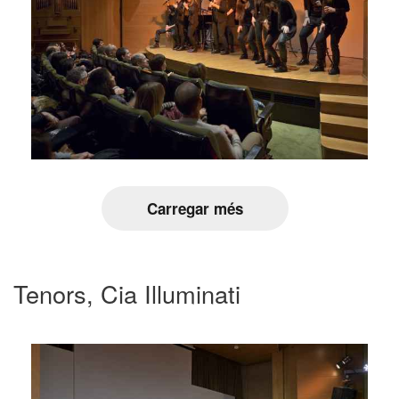
Carregar més
Tenors, Cia Illuminati