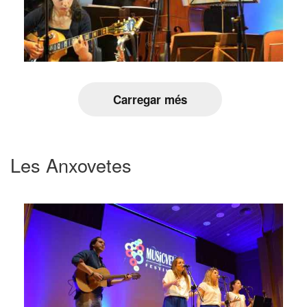
Carregar més
Les Anxovetes