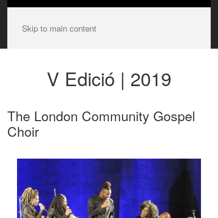
Skip to main content
V Edició | 2019
The London Community Gospel
Choir