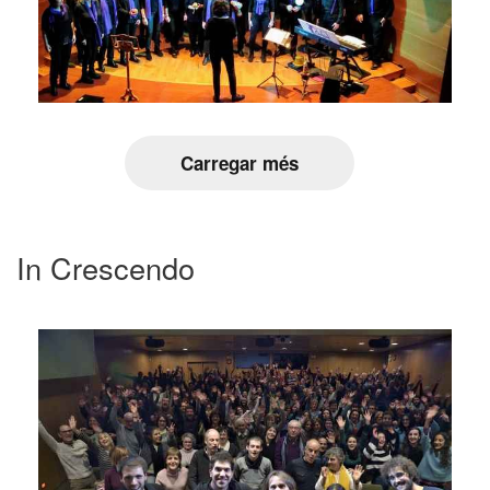
Carregar més
In Crescendo