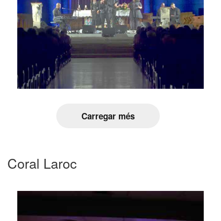
Carregar més
Coral Laroc