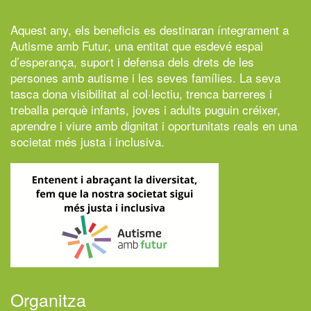
Aquest any, els beneficis es destinaran íntegrament a
Autisme amb Futur,
una entitat que esdevé espai
d’esperança, suport i defensa dels drets de les
persones amb autisme i les seves famílies. La seva
tasca dona visibilitat al col·lectiu, trenca barreres i
treballa perquè infants, joves i adults puguin créixer,
aprendre i viure amb dignitat i oportunitats reals en una
societat més justa i inclusiva.
Organitza