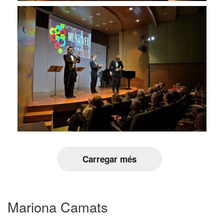
Carregar més
Mariona Camats