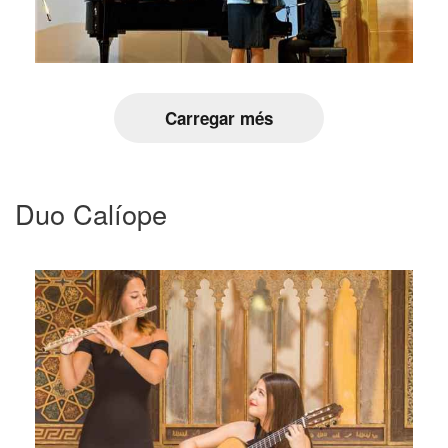
Carregar més
Duo Calíope