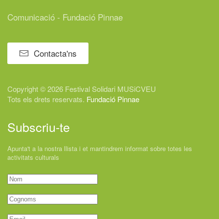
Comunicació - Fundació Pinnae
Contacta'ns
Copyright © 2026 Festival
Solidari
MUSiCVEU
Tots els drets reservats.
Fundació Pinnae
Subscriu-te
Apunta't a la nostra llista i et mantindrem informat sobre totes les
activitats culturals