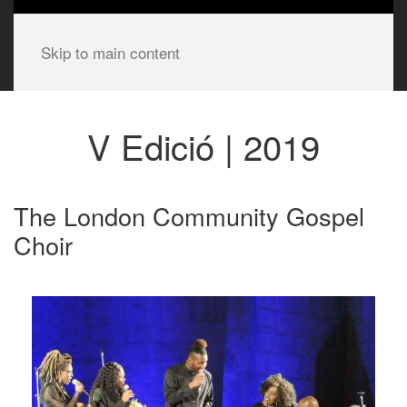
Skip to main content
V Edició | 2019
The London Community Gospel
Choir