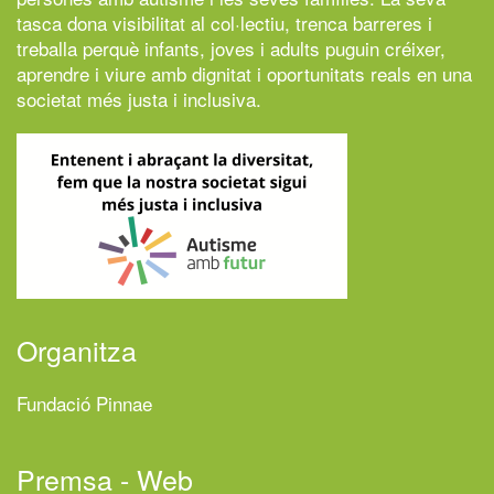
tasca dona visibilitat al col·lectiu, trenca barreres i
treballa perquè infants, joves i adults puguin créixer,
aprendre i viure amb dignitat i oportunitats reals en una
societat més justa i inclusiva.
Organitza
Fundació Pinnae
Premsa - Web