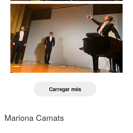
Carregar més
Mariona Camats