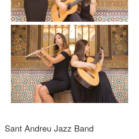
Sant Andreu Jazz Band