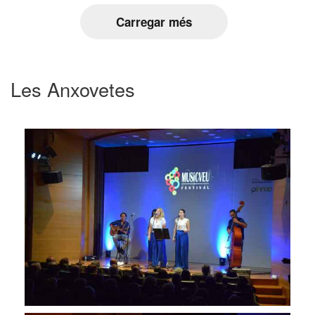
Carregar més
Les Anxovetes