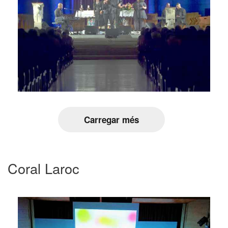
Carregar més
Coral Laroc