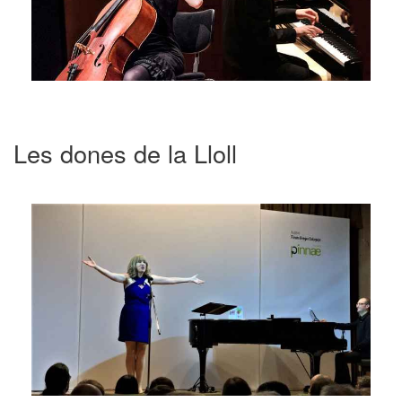
Les dones de la Lloll