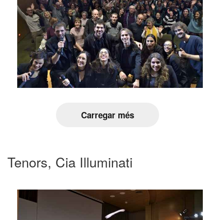
Carregar més
Tenors, Cia Illuminati