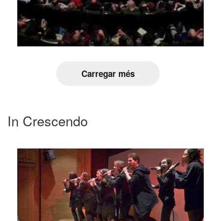
Carregar més
In Crescendo