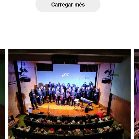
Carregar més