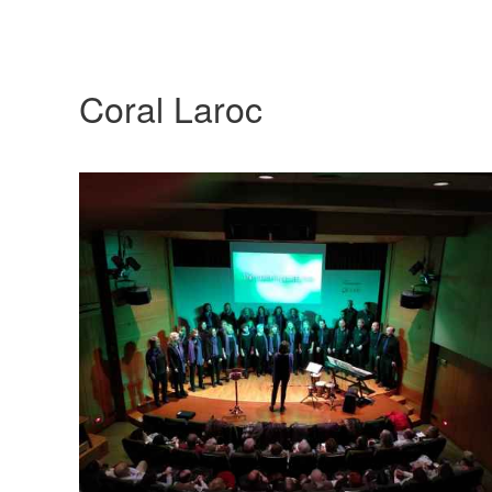
Coral Laroc