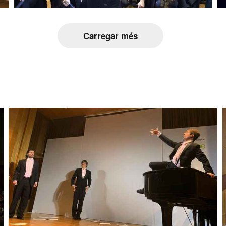
Carregar més