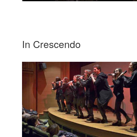
In Crescendo