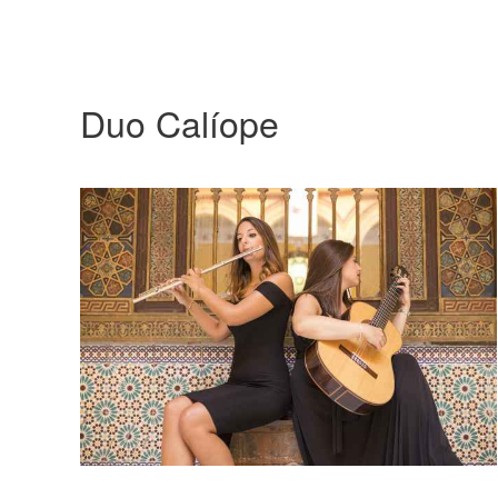
Duo Calíope