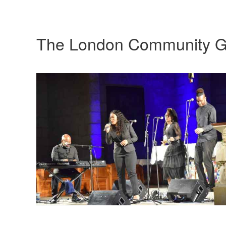
The London Community G