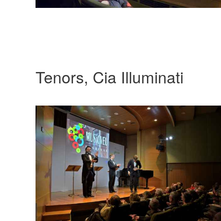
Tenors, Cia Illuminati