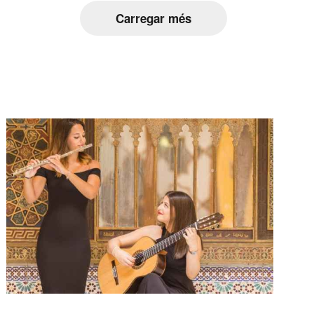
Carregar més