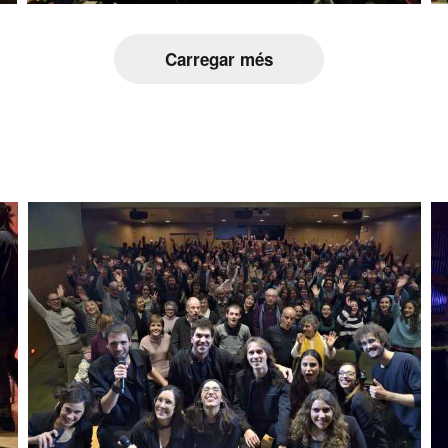
Carregar més