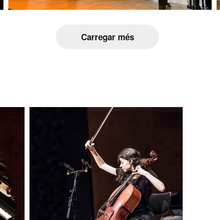
Carregar més