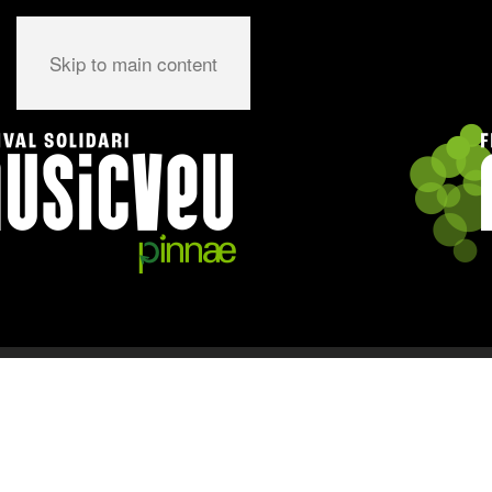
Skip to main content