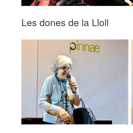
Les dones de la Lloll