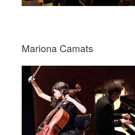
Mariona Camats