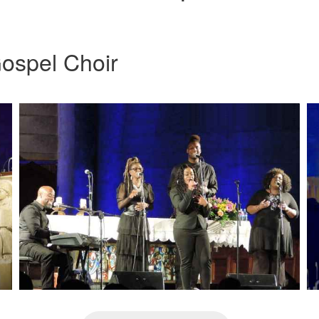
ospel Choir