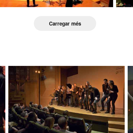
Carregar més