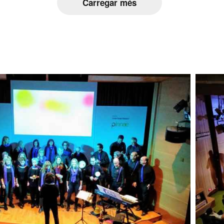
Carregar més