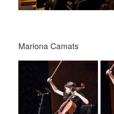
Mariona Camats