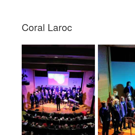
Coral Laroc