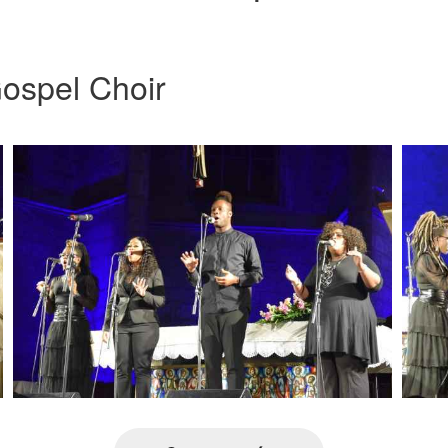
ospel Choir