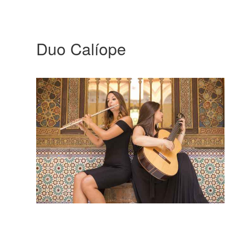
Duo Calíope