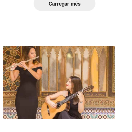
Carregar més