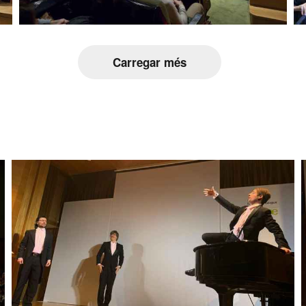
Carregar més