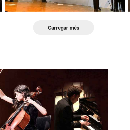
Carregar més