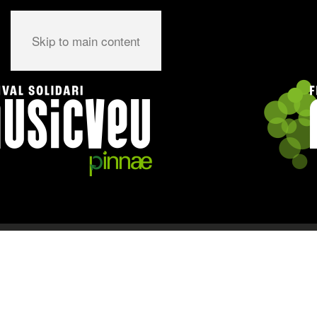
Skip to main content