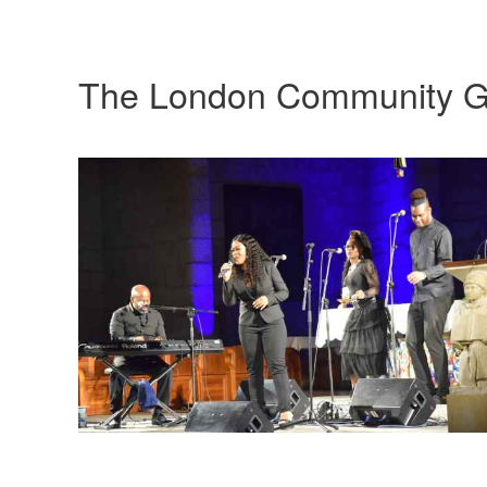
The London Community G