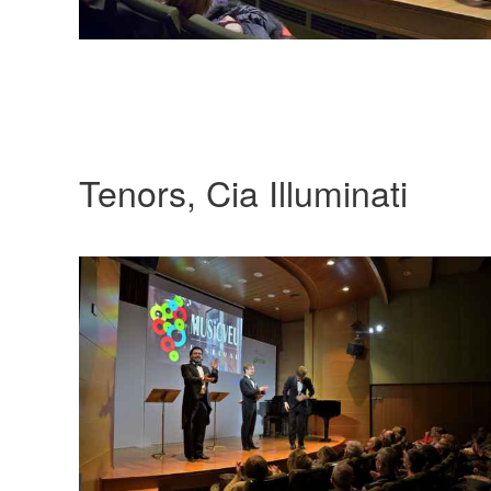
Tenors, Cia Illuminati