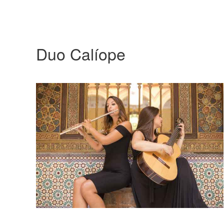
Duo Calíope