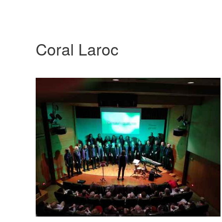
Coral Laroc