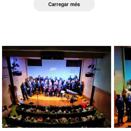
Carregar més