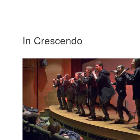
In Crescendo