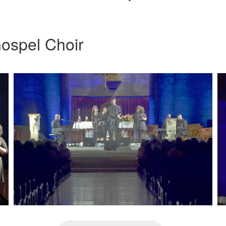
ospel Choir