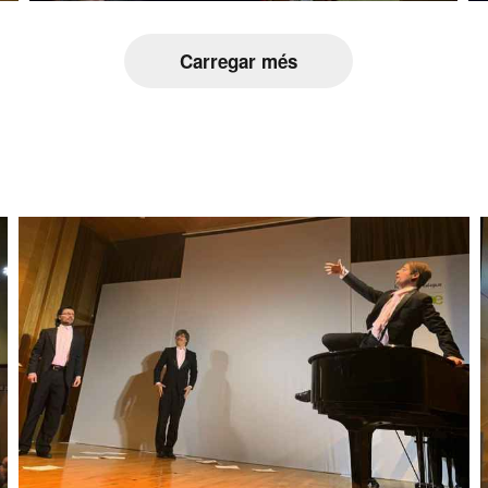
Carregar més