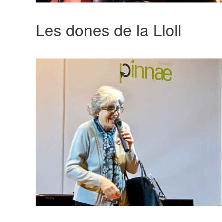
Les dones de la Lloll