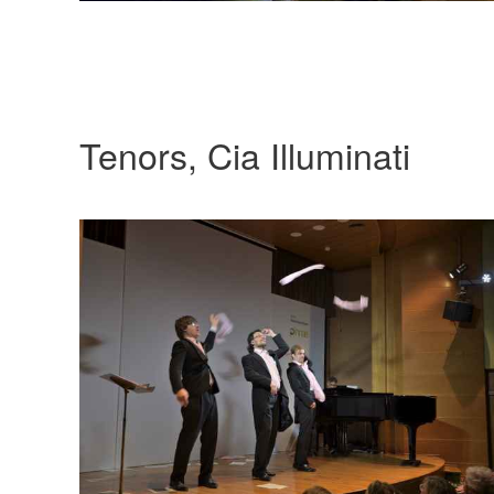
Tenors, Cia Illuminati