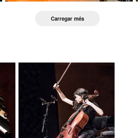
Carregar més