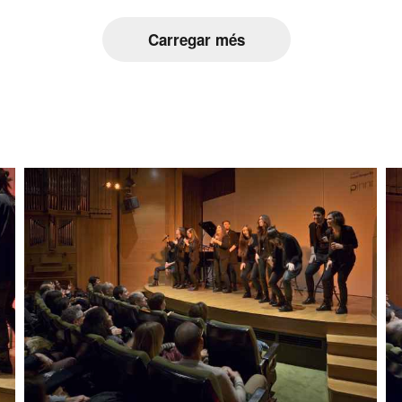
Carregar més