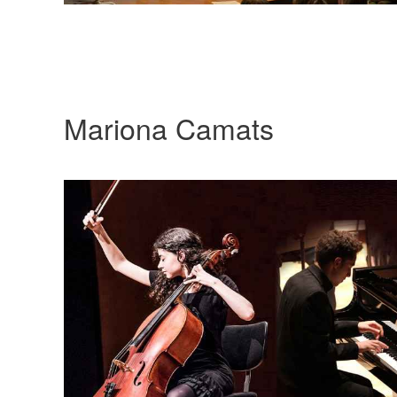
Mariona Camats