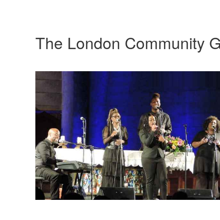
The London Community G