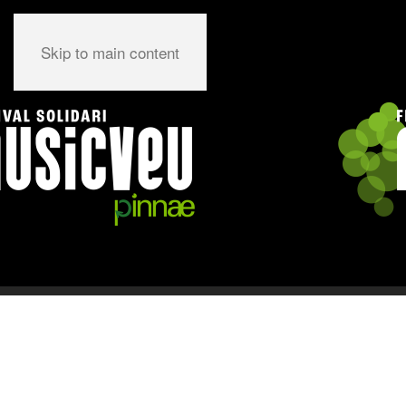
Skip to main content