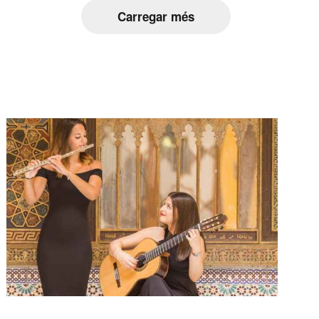
Carregar més