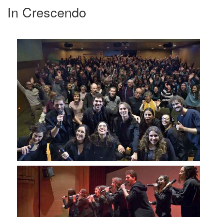
In Crescendo