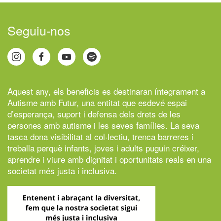
Seguiu-nos
Aquest any, els beneficis es destinaran íntegrament a
Autisme amb Futur,
una entitat que esdevé espai
d’esperança, suport i defensa dels drets de les
persones amb autisme i les seves famílies. La seva
tasca dona visibilitat al col·lectiu, trenca barreres i
treballa perquè infants, joves i adults puguin créixer,
aprendre i viure amb dignitat i oportunitats reals en una
societat més justa i inclusiva.