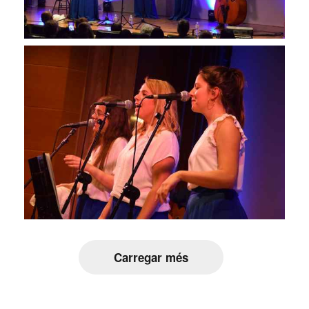
Carregar més