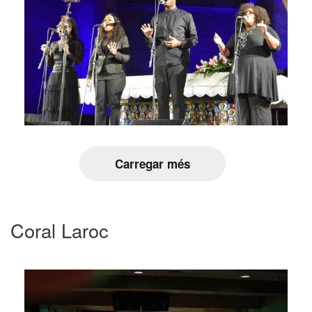
Carregar més
Coral Laroc