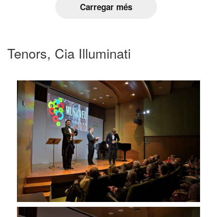
Carregar més
Tenors, Cia Illuminati