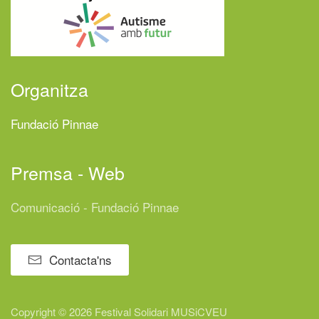
Organitza
Fundació Pinnae
Premsa - Web
Comunicació - Fundació Pinnae
Contacta'ns
Copyright © 2026 Festival
Solidari
MUSiCVEU