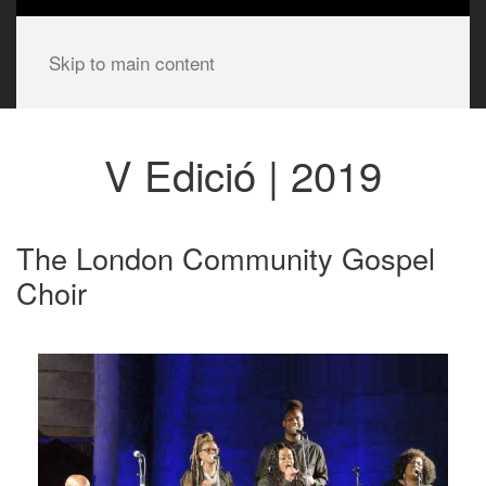
Skip to main content
V Edició | 2019
The London Community Gospel
Choir