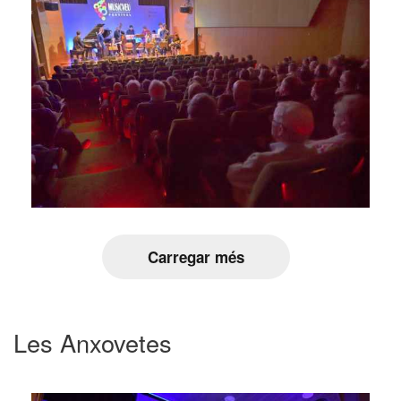
Carregar més
Les Anxovetes