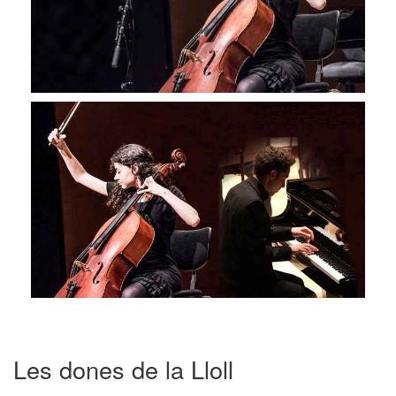
Les dones de la Lloll