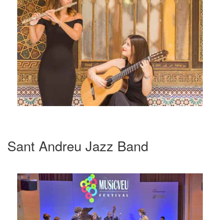
Sant Andreu Jazz Band