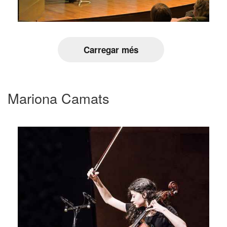
Carregar més
Mariona Camats