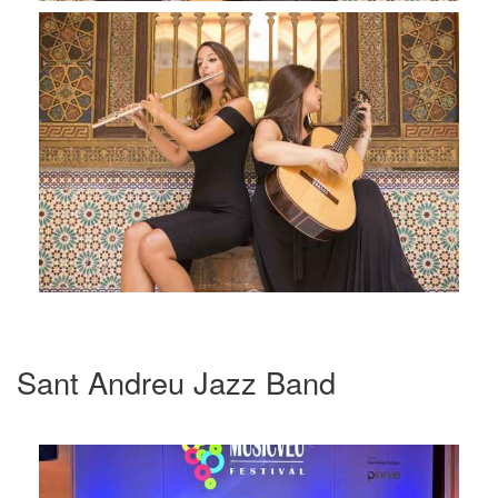
Sant Andreu Jazz Band