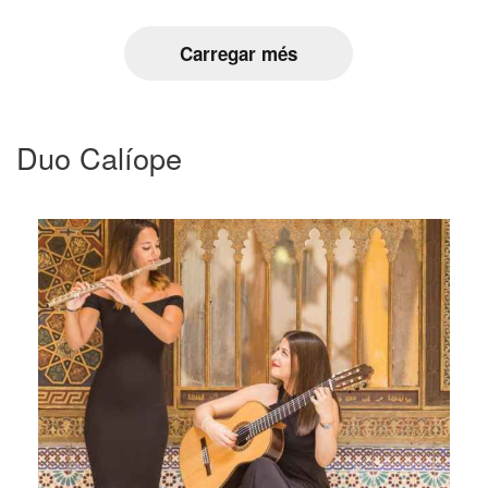
Carregar més
Duo Calíope