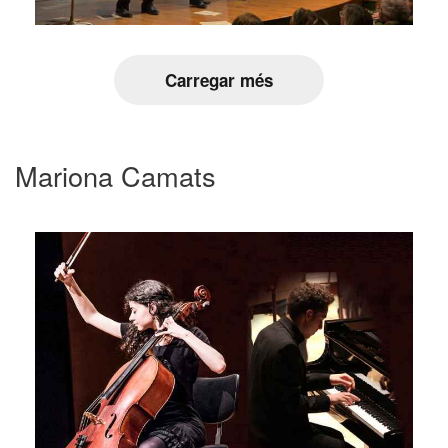
Carregar més
Mariona Camats