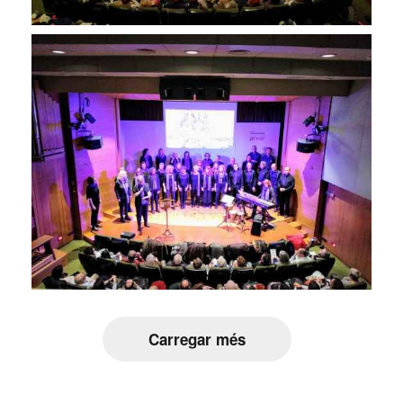
Carregar més