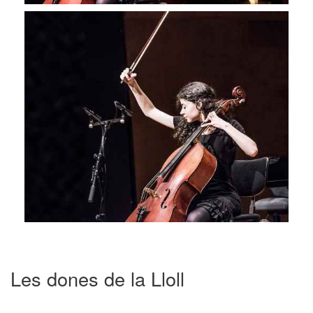
Les dones de la Lloll