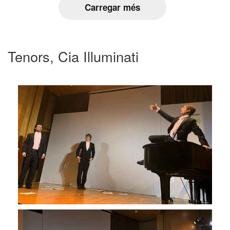
Carregar més
Tenors, Cia Illuminati