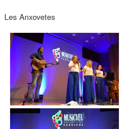
Les Anxovetes