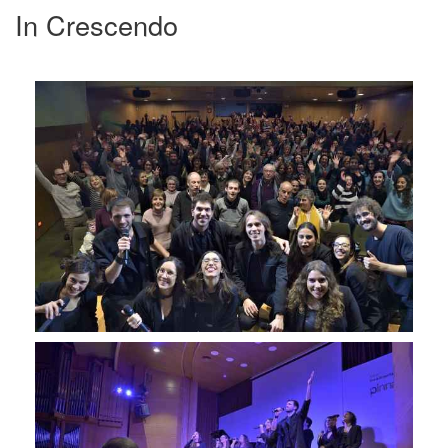
In Crescendo