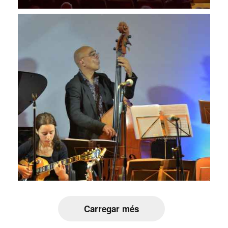
Carregar més