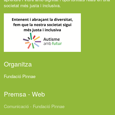
societat més justa i inclusiva.
Organitza
Fundació Pinnae
Premsa - Web
Comunicació - Fundació Pinnae