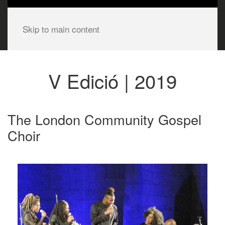
Skip to main content
V Edició | 2019
The London Community Gospel
Choir