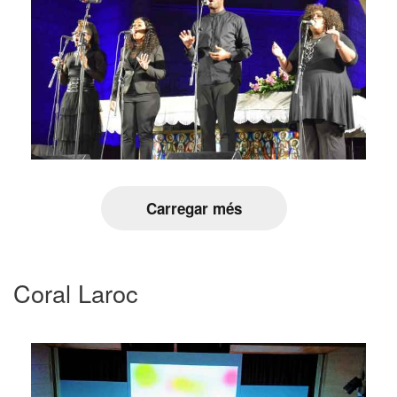
Carregar més
Coral Laroc