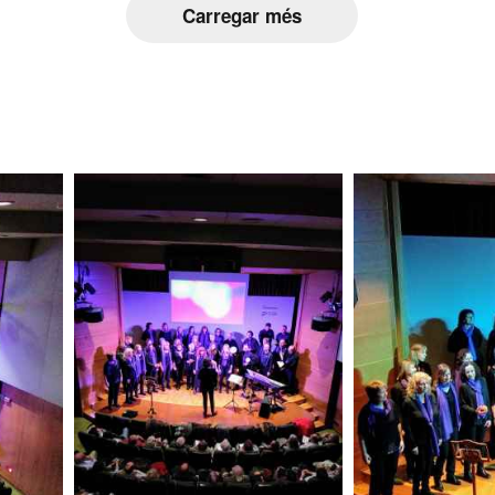
Carregar més