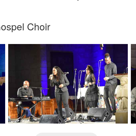
ospel Choir