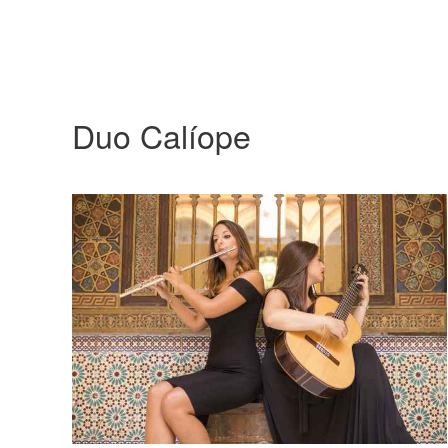
Duo Calíope