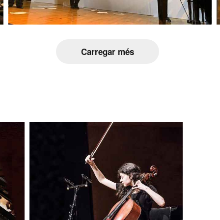
Carregar més