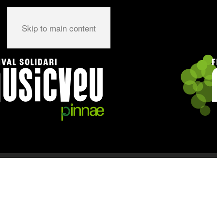
Skip to main content