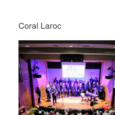
Coral Laroc