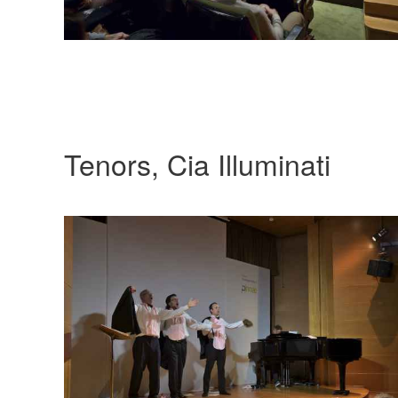
Tenors, Cia Illuminati