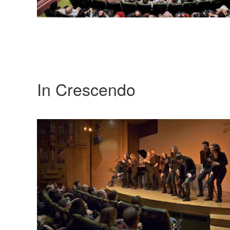
In Crescendo