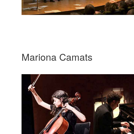
Mariona Camats