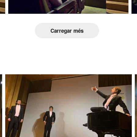
Carregar més