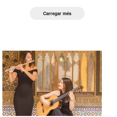
Carregar més