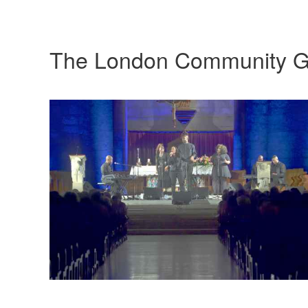
The London Community G