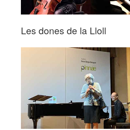
Les dones de la Lloll