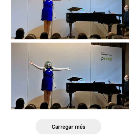
Carregar més