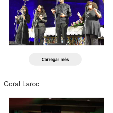
Carregar més
Coral Laroc