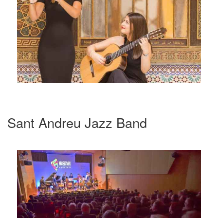
Sant Andreu Jazz Band