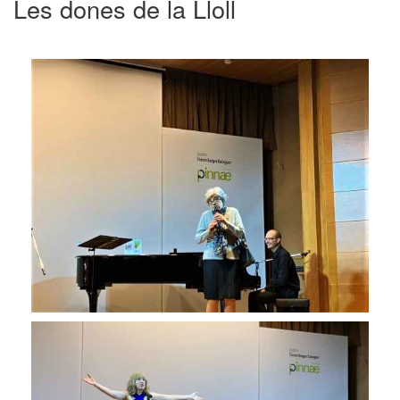
Les dones de la Lloll