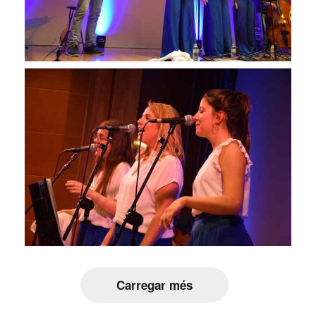
Carregar més