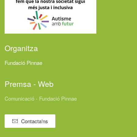
Organitza
Fundació Pinnae
Premsa - Web
Comunicació - Fundació Pinnae
Contacta'ns