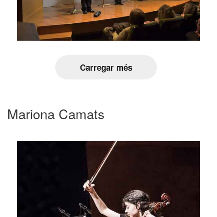
Carregar més
Mariona Camats