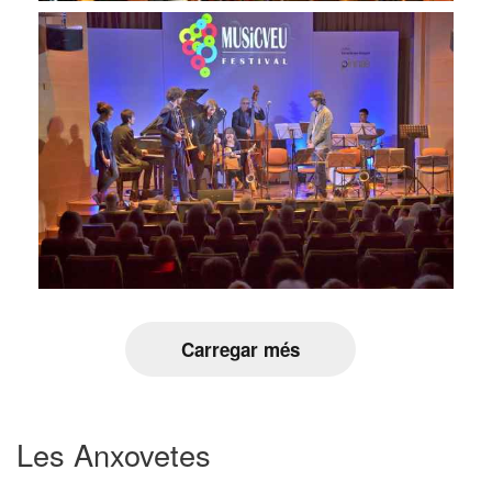
Carregar més
Les Anxovetes