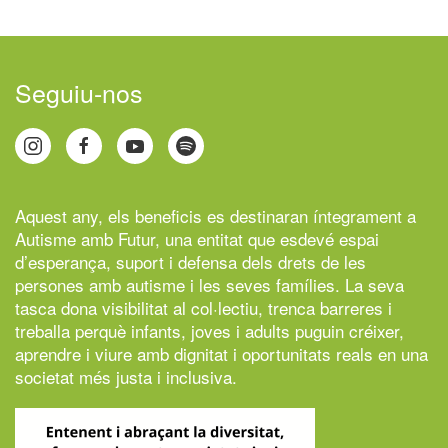
Seguiu-nos
Aquest any, els beneficis es destinaran íntegrament a
Autisme amb Futur,
una entitat que esdevé espai
d’esperança, suport i defensa dels drets de les
persones amb autisme i les seves famílies. La seva
tasca dona visibilitat al col·lectiu, trenca barreres i
treballa perquè infants, joves i adults puguin créixer,
aprendre i viure amb dignitat i oportunitats reals en una
societat més justa i inclusiva.