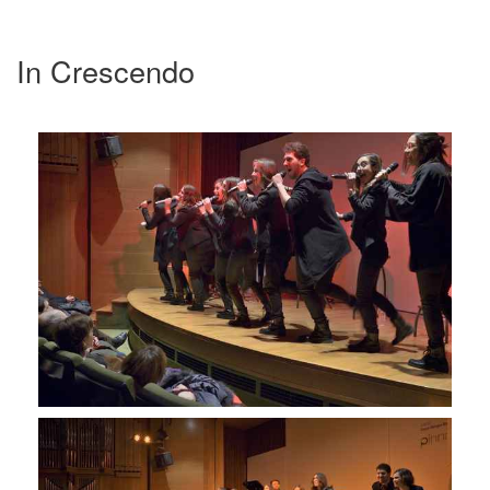
In Crescendo