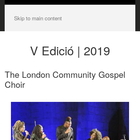
Skip to main content
V Edició | 2019
The London Community Gospel
Choir