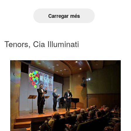
Carregar més
Tenors, Cia Illuminati