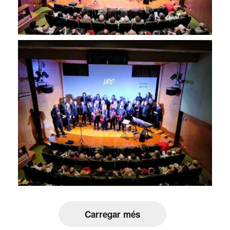
Carregar més