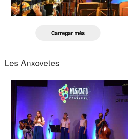
Carregar més
Les Anxovetes