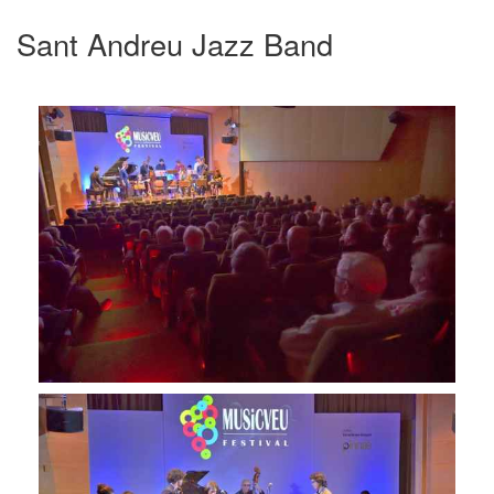
Sant Andreu Jazz Band