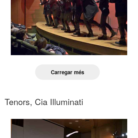
Carregar més
Tenors, Cia Illuminati