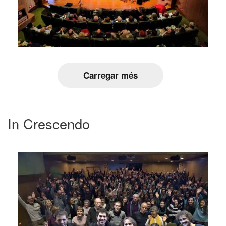
Carregar més
In Crescendo