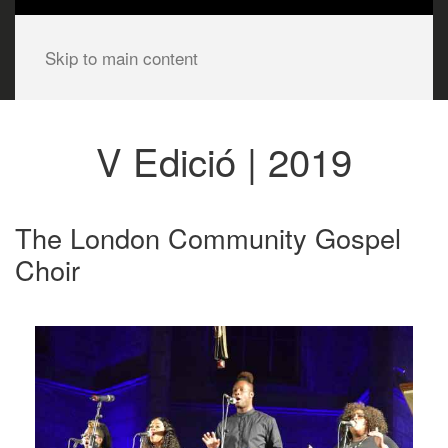
Skip to main content
V Edició | 2019
The London Community Gospel
Choir