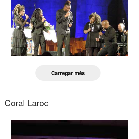
Carregar més
Coral Laroc