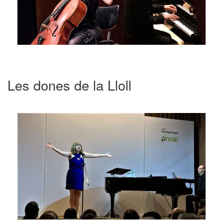
Les dones de la Lloll