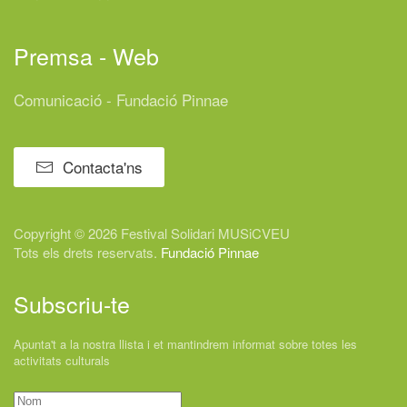
Premsa - Web
Comunicació - Fundació Pinnae
Contacta'ns
Copyright © 2026 Festival
Solidari
MUSiCVEU
Tots els drets reservats.
Fundació Pinnae
Subscriu-te
Apunta't a la nostra llista i et mantindrem informat sobre totes les
activitats culturals