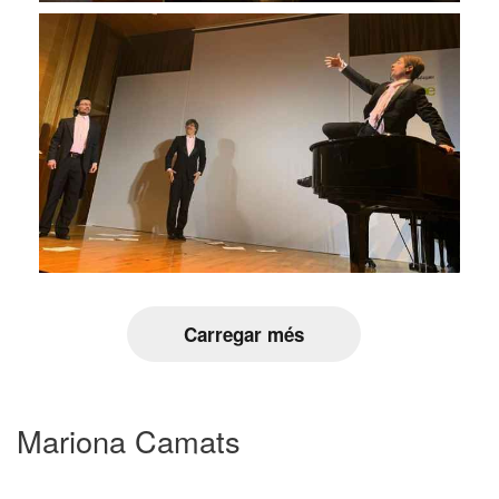
Carregar més
Mariona Camats