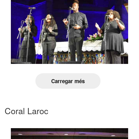
Carregar més
Coral Laroc