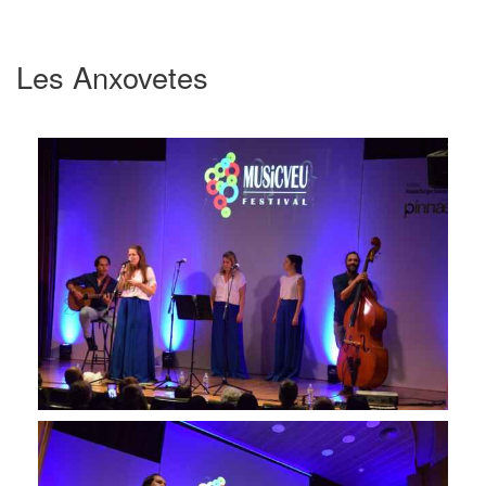
Les Anxovetes