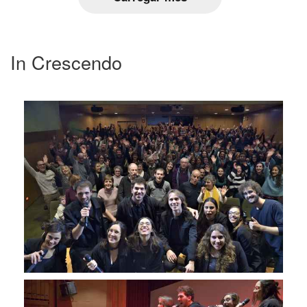
In Crescendo