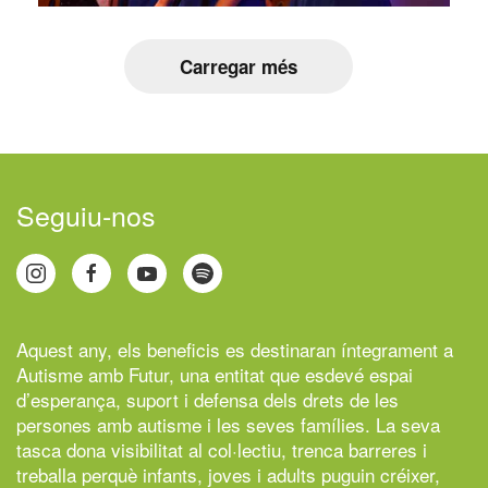
Carregar més
Seguiu-nos
Aquest any, els beneficis es destinaran íntegrament a
Autisme amb Futur,
una entitat que esdevé espai
d’esperança, suport i defensa dels drets de les
persones amb autisme i les seves famílies. La seva
tasca dona visibilitat al col·lectiu, trenca barreres i
treballa perquè infants, joves i adults puguin créixer,