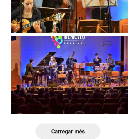
Carregar més