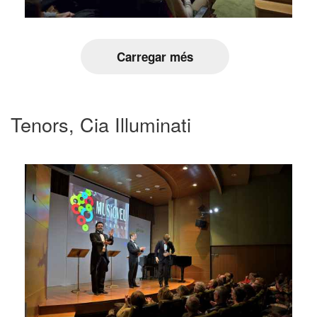
Carregar més
Tenors, Cia Illuminati