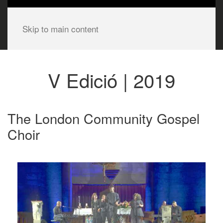
Skip to main content
V Edició | 2019
The London Community Gospel
Choir