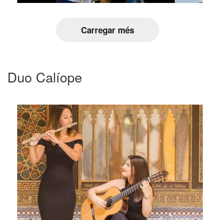
Carregar més
Duo Calíope