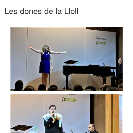
Les dones de la Lloll