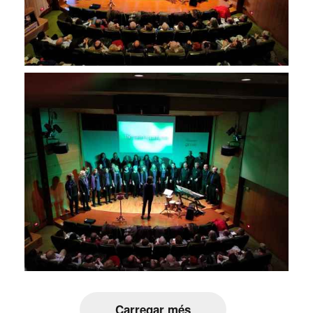
Carregar més