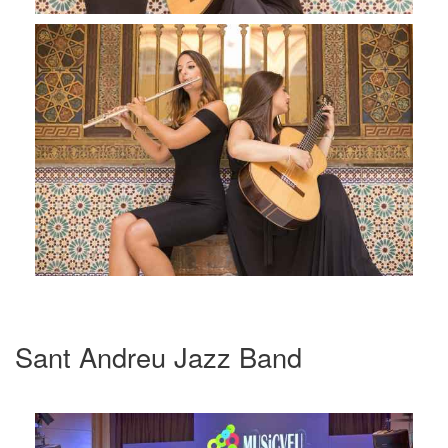
Sant Andreu Jazz Band