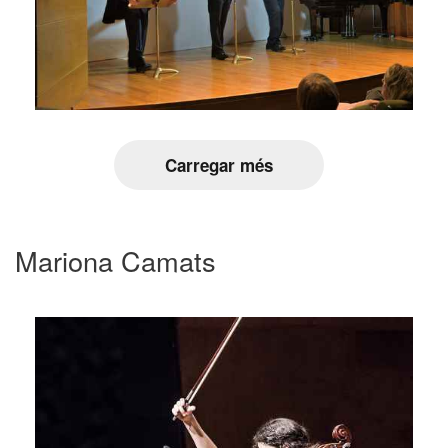
Carregar més
Mariona Camats