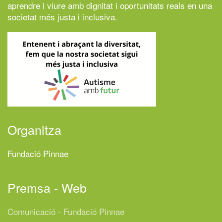
aprendre i viure amb dignitat i oportunitats reals en una
societat més justa i inclusiva.
Organitza
Fundació Pinnae
Premsa - Web
Comunicació - Fundació Pinnae